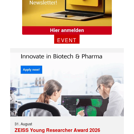
EVENT
31. August
ZEISS Young Researcher Award 2026