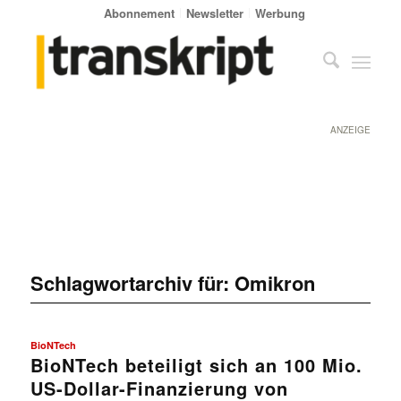
Abonnement
Newsletter
Werbung
ANZEIGE
Schlagwortarchiv für:
Omikron
BioNTech
BioNTech beteiligt sich an 100 Mio.
US-Dollar-Finanzierung von