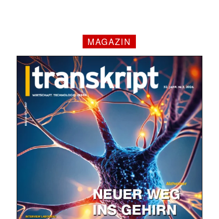
MAGAZIN