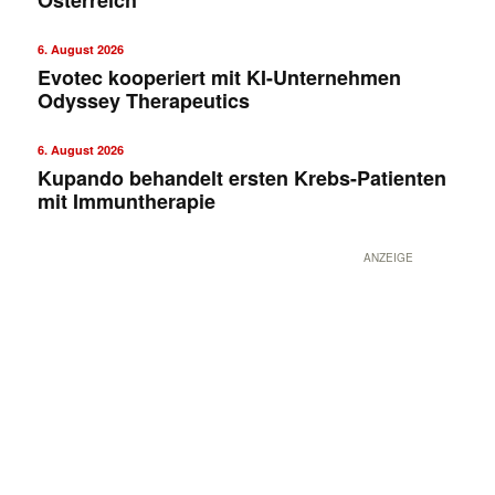
6. August 2026
Evotec kooperiert mit KI-Unternehmen
Odyssey Therapeutics
6. August 2026
Kupando behandelt ersten Krebs-Patienten
mit Immuntherapie
ANZEIGE