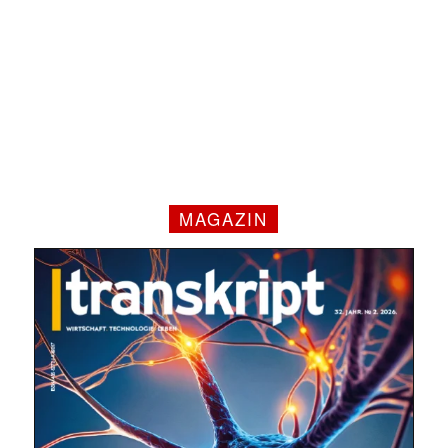
MAGAZIN