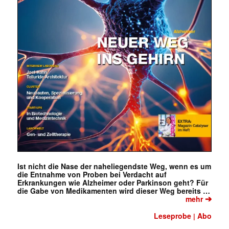
Ist nicht die Nase der naheliegendste Weg, wenn es um
die Entnahme von Proben bei Verdacht auf
Erkrankungen wie Alzheimer oder Parkinson geht? Für
die Gabe von Medikamenten wird dieser Weg bereits …
➔
mehr
Leseprobe
Abo
|