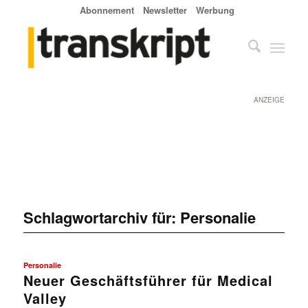
Abonnement
Newsletter
Werbung
ANZEIGE
Schlagwortarchiv für:
Personalie
Personalie
Neuer Geschäftsführer für Medical
Valley