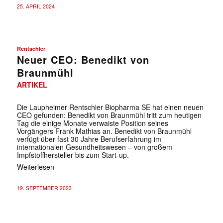
25. APRIL 2024
Rentschler
Neuer CEO: Benedikt von
Braunmühl
ARTIKEL
Die Laupheimer Rentschler Biopharma SE hat einen neuen
CEO gefunden: Benedikt von Braunmühl tritt zum heutigen
Tag die einige Monate verwaiste Position seines
Vorgängers Frank Mathias an. Benedikt von Braunmühl
verfügt über fast 30 Jahre Berufserfahrung im
internationalen Gesundheitswesen – von großem
Impfstoffhersteller bis zum Start-up.
Weiterlesen
19. SEPTEMBER 2023