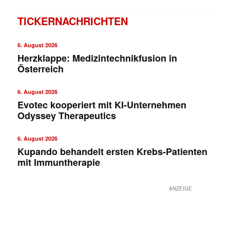
TICKERNACHRICHTEN
6. August 2026
Herzklappe: Medizintechnikfusion in
Österreich
6. August 2026
Evotec kooperiert mit KI-Unternehmen
Odyssey Therapeutics
6. August 2026
Kupando behandelt ersten Krebs-Patienten
mit Immuntherapie
ANZEIGE