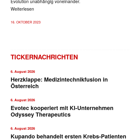
Evolution unabhängig voneinander.
Weiterlesen
16. OKTOBER 2023
TICKERNACHRICHTEN
6. August 2026
Herzklappe: Medizintechnikfusion in
Österreich
6. August 2026
Evotec kooperiert mit KI-Unternehmen
Odyssey Therapeutics
6. August 2026
Kupando behandelt ersten Krebs-Patienten