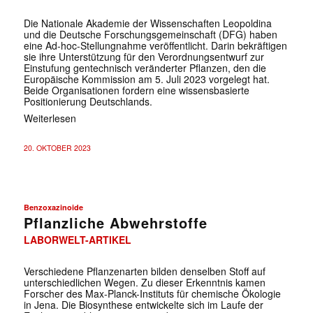
Die Nationale Akademie der Wissenschaften Leopoldina
und die Deutsche Forschungsgemeinschaft (DFG) haben
eine Ad-hoc-Stellungnahme veröffentlicht. Darin bekräftigen
sie ihre Unterstützung für den Verordnungsentwurf zur
Einstufung gentechnisch veränderter Pflanzen, den die
Europäische Kommission am 5. Juli 2023 vorgelegt hat.
Beide Organisationen fordern eine wissensbasierte
Positionierung Deutschlands.
Weiterlesen
20. OKTOBER 2023
Benzoxazinoide
Pflanzliche Abwehrstoffe
LABORWELT-ARTIKEL
Verschiedene Pflanzenarten bilden denselben Stoff auf
unterschiedlichen Wegen. Zu dieser Erkenntnis kamen
Forscher des Max-Planck-Instituts für chemische Ökologie
in Jena. Die Biosynthese entwickelte sich im Laufe der