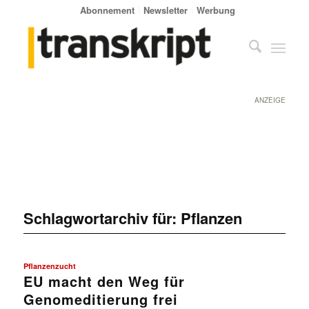
Abonnement
Newsletter
Werbung
ANZEIGE
Schlagwortarchiv für:
Pflanzen
Pflanzenzucht
EU macht den Weg für
Genomeditierung frei