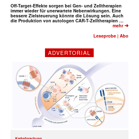
Off-Target-Effekte sorgen bei Gen- und Zelltherapien
immer wieder für unerwartete Nebenwirkungen. Eine
bessere Zielsteuerung könnte die Lösung sein. Auch
die Produktion von autologen CAR-T-Zelltherapien …
➔
mehr
Leseprobe
Abo
|
ADVERTORIAL
Krebsforschung