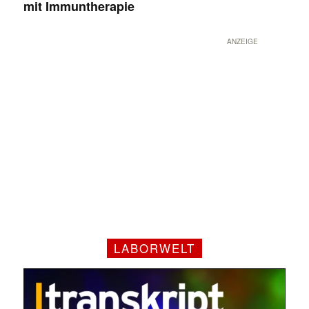
mit Immuntherapie
ANZEIGE
LABORWELT