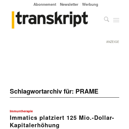
Abonnement
Newsletter
Werbung
ANZEIGE
Schlagwortarchiv für:
PRAME
Immuntherapie
Immatics platziert 125 Mio.-Dollar-
Kapitalerhöhung