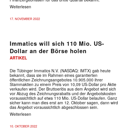
Weiterlesen
17. NOVEMBER 2022
Immatics will sich 110 Mio. US-
Dollar an der Börse holen
ARTIKEL
Die Tübinger Immatics N.V. (NASDAQ: IMTX) gab heute
bekannt, dass sie im Rahmen eines garantierten
öffentlichen Zeichnungsangebotes 10.905.000 ihrer
Stammaktien zu einem Preis von 10,09 US-Dollar pro Aktie
verkaufen wird. Der Bruttoerlös aus dem Angebot wird sich
vor Abzug des Zeichnungsrabatts und der Angebotskosten
voraussichtlich auf etwa 110 Mio. US-Dollar belaufen. Ganz
sicher kann man dies erst am 12. Oktober sagen, dann wird
das Angebot voraussichtlich abgeschlossen sein.
Weiterlesen
10. OKTOBER 2022