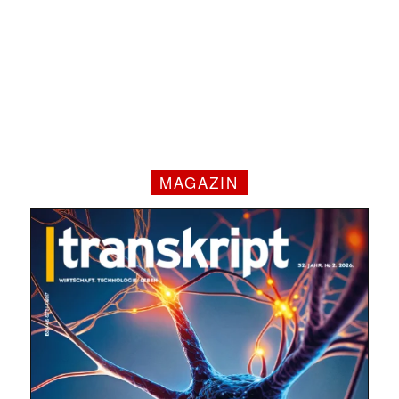
MAGAZIN