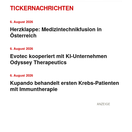
TICKERNACHRICHTEN
6. August 2026
Herzklappe: Medizintechnikfusion in
Österreich
6. August 2026
Evotec kooperiert mit KI-Unternehmen
Odyssey Therapeutics
6. August 2026
Kupando behandelt ersten Krebs-Patienten
mit Immuntherapie
ANZEIGE