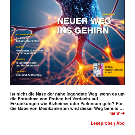
✕
Ist nicht die Nase der naheliegendste Weg, wenn es um
die Entnahme von Proben bei Verdacht auf
Erkrankungen wie Alzheimer oder Parkinson geht? Für
die Gabe von Medikamenten wird dieser Weg bereits …
➔
mehr
Leseprobe
Abo
|