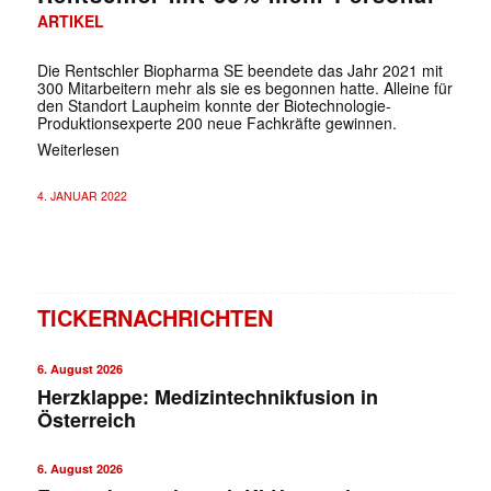
ARTIKEL
Die Rentschler Biopharma SE beendete das Jahr 2021 mit
300 Mitarbeitern mehr als sie es begonnen hatte. Alleine für
den Standort Laupheim konnte der Biotechnologie-
Produktionsexperte 200 neue Fachkräfte gewinnen.
Weiterlesen
✕
4. JANUAR 2022
TICKERNACHRICHTEN
6. August 2026
Herzklappe: Medizintechnikfusion in
Österreich
6. August 2026