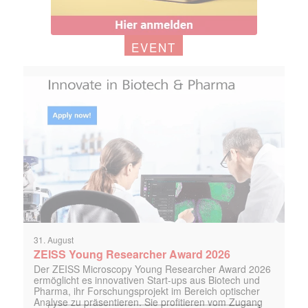
EVENT
31. August
ZEISS Young Researcher Award 2026
Der ZEISS Microscopy Young Researcher Award 2026
ermöglicht es innovativen Start-ups aus Biotech und
Pharma, ihr Forschungsprojekt im Bereich optischer
Analyse zu präsentieren. Sie profitieren vom Zugang