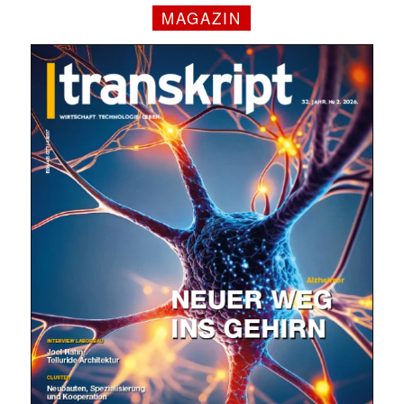
MAGAZIN