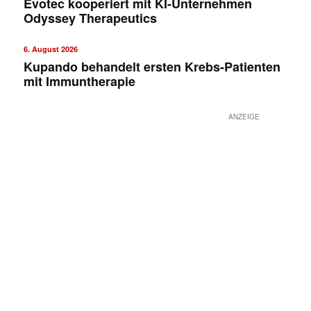
Evotec kooperiert mit KI-Unternehmen
Odyssey Therapeutics
6. August 2026
Kupando behandelt ersten Krebs-Patienten
mit Immuntherapie
ANZEIGE