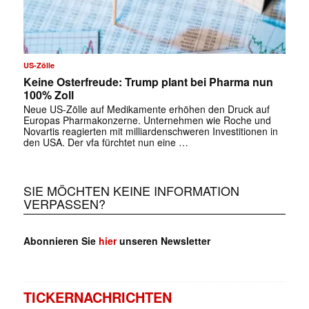
US-Zölle
Keine Osterfreude: Trump plant bei Pharma nun
100% Zoll
Neue US-Zölle auf Medikamente erhöhen den Druck auf
Europas Pharmakonzerne. Unternehmen wie Roche und
Novartis reagierten mit milliardenschweren Investitionen in
den USA. Der vfa fürchtet nun eine …
SIE MÖCHTEN KEINE INFORMATION
VERPASSEN?
Abonnieren Sie
hier
unseren Newsletter
TICKERNACHRICHTEN