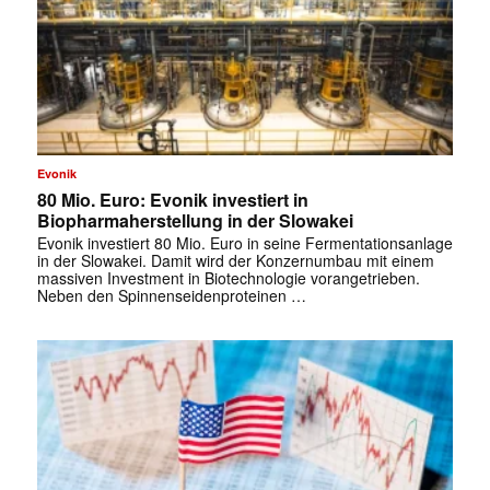
Evonik
80 Mio. Euro: Evonik investiert in
Biopharmaherstellung in der Slowakei
✕
Evonik investiert 80 Mio. Euro in seine Fermentationsanlage
in der Slowakei. Damit wird der Konzernumbau mit einem
massiven Investment in Biotechnologie vorangetrieben.
Neben den Spinnenseidenproteinen …