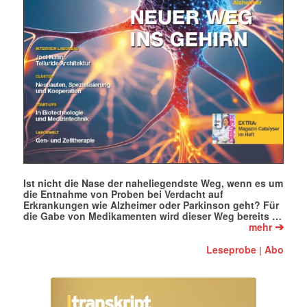
Ist nicht die Nase der naheliegendste Weg, wenn es um
die Entnahme von Proben bei Verdacht auf
Erkrankungen wie Alzheimer oder Parkinson geht? Für
die Gabe von Medikamenten wird dieser Weg bereits …
➔
mehr
Leseprobe
Abo
|