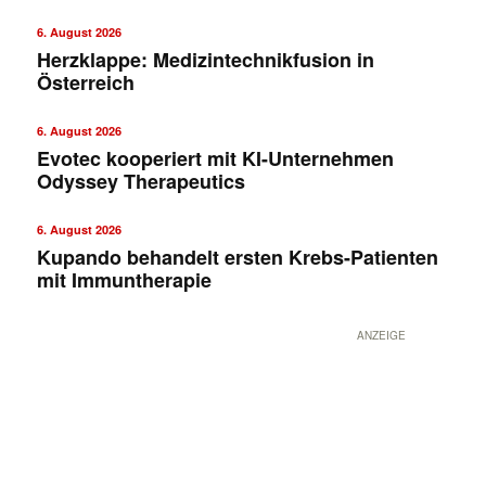
6. August 2026
Herzklappe: Medizintechnikfusion in
Österreich
6. August 2026
Evotec kooperiert mit KI-Unternehmen
Odyssey Therapeutics
6. August 2026
Kupando behandelt ersten Krebs-Patienten
mit Immuntherapie
ANZEIGE