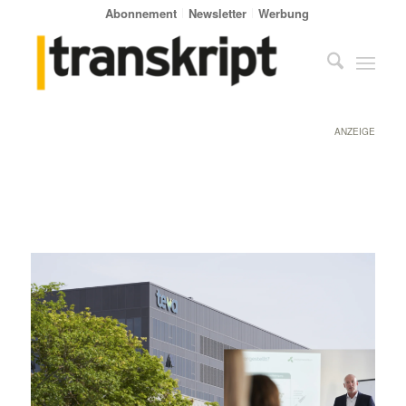
Abonnement
Newsletter
Werbung
ANZEIGE