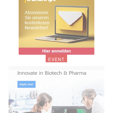
EVENT