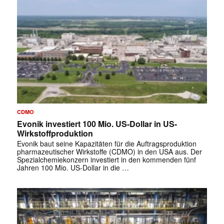
CDMO
Evonik investiert 100 Mio. US-Dollar in US-
Wirkstoffproduktion
Evonik baut seine Kapazitäten für die Auftragsproduktion
pharmazeutischer Wirkstoffe (CDMO) in den USA aus. Der
Spezialchemiekonzern investiert in den kommenden fünf
Jahren 100 Mio. US-Dollar in die …