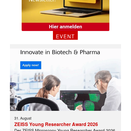
EVENT
31. August
ZEISS Young Researcher Award 2026
Der ZEISS Microscopy Young Researcher Award 2026