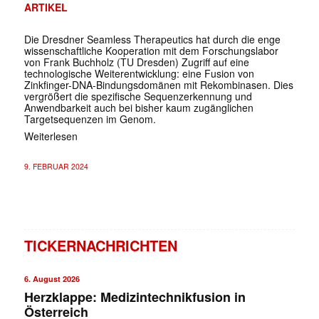
ARTIKEL
Die Dresdner Seamless Therapeutics hat durch die enge
wissenschaftliche Kooperation mit dem Forschungslabor
von Frank Buchholz (TU Dresden) Zugriff auf eine
technologische Weiterentwicklung: eine Fusion von
Zinkfinger-DNA-Bindungsdomänen mit Rekombinasen. Dies
vergrößert die spezifische Sequenzerkennung und
Anwendbarkeit auch bei bisher kaum zugänglichen
Targetsequenzen im Genom.
Weiterlesen
9. FEBRUAR 2024
TICKERNACHRICHTEN
6. August 2026
Herzklappe: Medizintechnikfusion in
Österreich