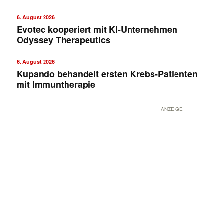
6. August 2026
Evotec kooperiert mit KI-Unternehmen
Odyssey Therapeutics
6. August 2026
Kupando behandelt ersten Krebs-Patienten
mit Immuntherapie
ANZEIGE