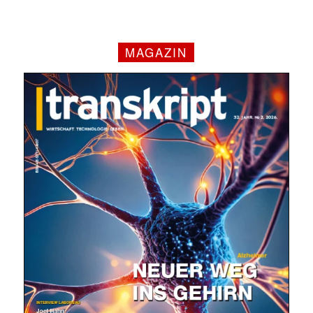
MAGAZIN