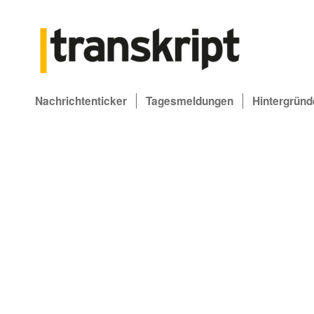
Nachrichtenticker
Tagesmeldungen
Hintergründ