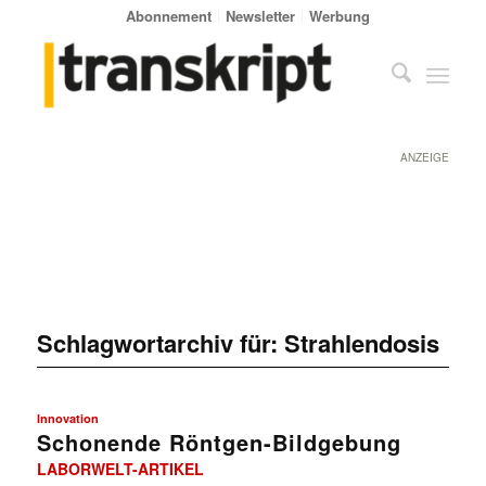
Abonnement
Newsletter
Werbung
ANZEIGE
Schlagwortarchiv für:
Strahlendosis
Innovation
Schonende Röntgen-Bildgebung
LABORWELT-ARTIKEL