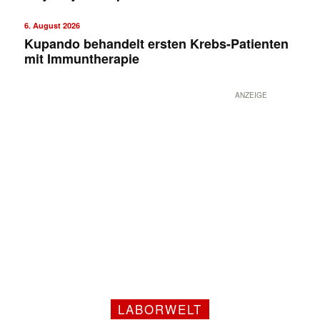
6. August 2026
Kupando behandelt ersten Krebs-Patienten
mit Immuntherapie
ANZEIGE
LABORWELT