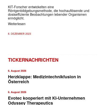
KIT-Forscher entwickelten eine
Röntgenbildgebungsmethode, die hochauflösende und
dosiseffiziente Beobachtungen lebender Organismen
ermöglicht.
Weiterlesen
8. DEZEMBER 2023
TICKERNACHRICHTEN
6. August 2026
Herzklappe: Medizintechnikfusion in
Österreich
6. August 2026
Evotec kooperiert mit KI-Unternehmen
Odyssey Therapeutics