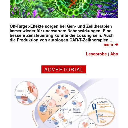
Off-Target-Effekte sorgen bei Gen- und Zelltherapien
immer wieder für unerwartete Nebenwirkungen. Eine
bessere Zielsteuerung könnte die Lösung sein. Auch
die Produktion von autologen CAR-T-Zelltherapien …
➔
mehr
Leseprobe
Abo
|
ADVERTORIAL