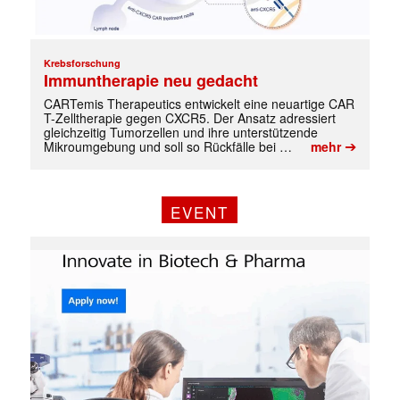
Krebsforschung
Immuntherapie neu gedacht
CARTemis Therapeutics entwickelt eine neuartige CAR
T-Zelltherapie gegen CXCR5. Der Ansatz adressiert
gleichzeitig Tumorzellen und ihre unterstützende
➔
Mikroumgebung und soll so Rückfälle bei …
mehr
EVENT
✕