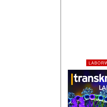
LABOR