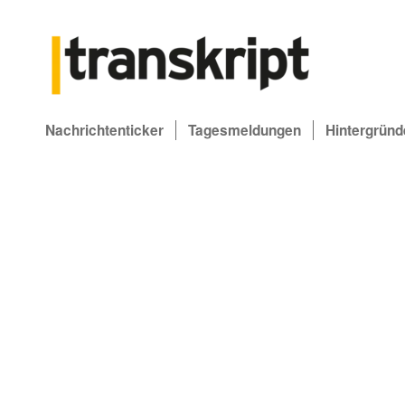
Nachrichtenticker
Tagesmeldungen
Hintergründ