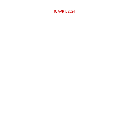
9. APRIL 2024