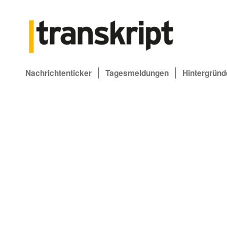
Nachrichtenticker
Tagesmeldungen
Hintergründ