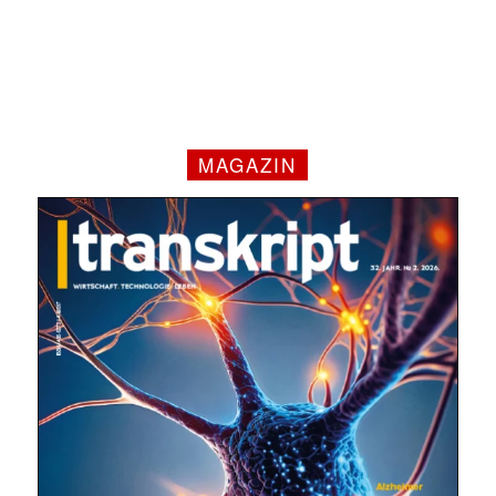
MAGAZIN