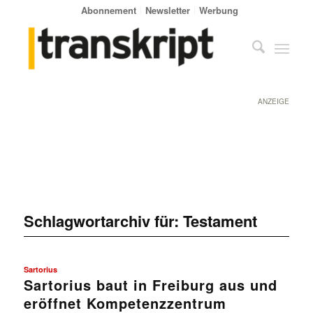
Abonnement
Newsletter
Werbung
ANZEIGE
Schlagwortarchiv für:
Testament
Sartorius
Sartorius baut in Freiburg aus und
eröffnet Kompetenzzentrum