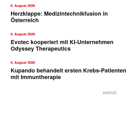
6. August 2026
Herzklappe: Medizintechnikfusion in
Österreich
6. August 2026
Evotec kooperiert mit KI-Unternehmen
Odyssey Therapeutics
6. August 2026
Kupando behandelt ersten Krebs-Patienten
mit Immuntherapie
ANZEIGE