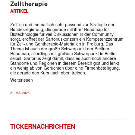
Zelltherapie
ARTIKEL
Zeitlich und thematisch sehr passend zur Strategie der
Bundesregierung, die gerade mit ihrer Roadmap für
Biotechnologie für viel Diskussionen in der Community
sorgt, eröffnet der Sartoriuskonzern ein Kompetenzzentrum
für Zell- und Gentherapie-Materialien in Freiburg. Das
Thema ist auch der große Schwerpunkt der Berliner
Roadmap, allerdings mit großem Schwerpunkt in Berlin
selbst. Sartorius zeigt damit, dass es auch noch andere
Standorte und Regionen in diesem Bereich gibt und lenkt
ein wenig ab von Gerüchten über eine Firmenbeteiligung,
die gerade den Kurs nach oben treiben.
Weiterlesen
21. MAI 2026
TICKERNACHRICHTEN