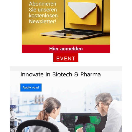
EVENT