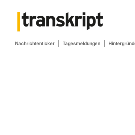
Nachrichtenticker
Tagesmeldungen
Hintergründ