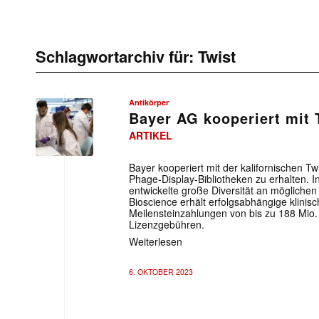
Schlagwortarchiv für:
Twist
Antikörper
Bayer AG kooperiert mit 
ARTIKEL
Bayer kooperiert mit der kalifornischen 
Phage-Display-Bibliotheken zu erhalten. I
entwickelte große Diversität an möglichen
Bioscience erhält erfolgsabhängige klinis
Meilensteinzahlungen von bis zu 188 Mio.
Lizenzgebühren.
Weiterlesen
6. OKTOBER 2023