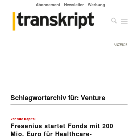
Abonnement
Newsletter
Werbung
ANZEIGE
Schlagwortarchiv für:
Venture
Venture Kapital
Fresenius startet Fonds mit 200
Mio. Euro für Healthcare-