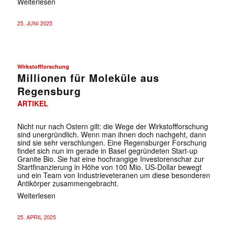
Weiterlesen
25. JUNI 2025
Wirkstoffforschung
Millionen für Moleküle aus
Regensburg
ARTIKEL
Nicht nur nach Ostern gilt: die Wege der Wirkstoffforschung
sind unergründlich. Wenn man ihnen doch nachgeht, dann
sind sie sehr verschlungen. Eine Regensburger Forschung
findet sich nun im gerade in Basel gegründeten Start-up
Granite Bio. Sie hat eine hochrangige Investorenschar zur
Startfinanzierung in Höhe von 100 Mio. US-Dollar bewegt
und ein Team von Industrieveteranen um diese besonderen
Antikörper zusammengebracht.
Weiterlesen
25. APRIL 2025