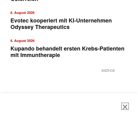
6. August 2026
Evotec kooperiert mit KI-Unternehmen
Odyssey Therapeutics
6. August 2026
Kupando behandelt ersten Krebs-Patienten
mit Immuntherapie
ANZEIGE