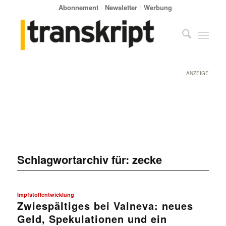
Abonnement
Newsletter
Werbung
ANZEIGE
Schlagwortarchiv für:
zecke
Impfstoffentwicklung
Zwiespältiges bei Valneva: neues
Geld, Spekulationen und ein