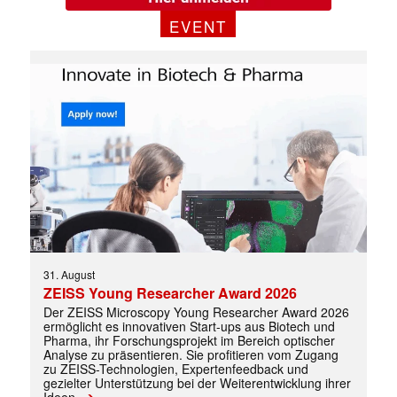
EVENT
✕
31. August
ZEISS Young Researcher Award 2026
Der ZEISS Microscopy Young Researcher Award 2026
ermöglicht es innovativen Start-ups aus Biotech und
Pharma, ihr Forschungsprojekt im Bereich optischer
Analyse zu präsentieren. Sie profitieren vom Zugang
zu ZEISS-Technologien, Expertenfeedback und
gezielter Unterstützung bei der Weiterentwicklung ihrer
➔