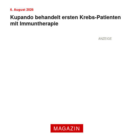
6. August 2026
Kupando behandelt ersten Krebs-Patienten
mit Immuntherapie
ANZEIGE
MAGAZIN