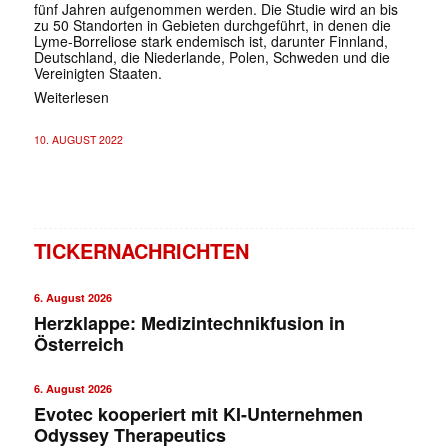
fünf Jahren aufgenommen werden. Die Studie wird an bis
zu 50 Standorten in Gebieten durchgeführt, in denen die
Lyme-Borreliose stark endemisch ist, darunter Finnland,
Deutschland, die Niederlande, Polen, Schweden und die
Vereinigten Staaten.
Weiterlesen
10. AUGUST 2022
TICKERNACHRICHTEN
6. August 2026
Herzklappe: Medizintechnikfusion in
Österreich
6. August 2026
Evotec kooperiert mit KI-Unternehmen
Odyssey Therapeutics