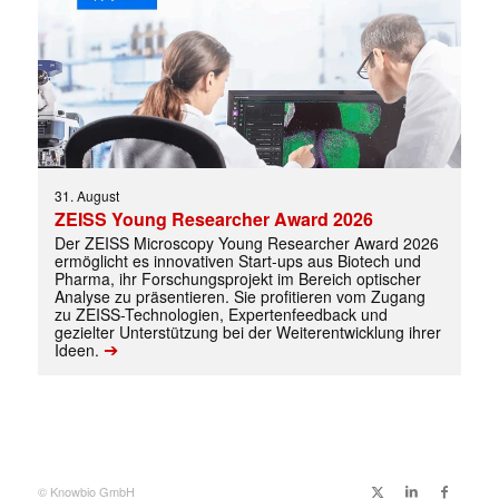
31. August
ZEISS Young Researcher Award 2026
Der ZEISS Microscopy Young Researcher Award 2026
ermöglicht es innovativen Start-ups aus Biotech und
Pharma, ihr Forschungsprojekt im Bereich optischer
Analyse zu präsentieren. Sie profitieren vom Zugang
zu ZEISS-Technologien, Expertenfeedback und
gezielter Unterstützung bei der Weiterentwicklung ihrer
➔
Ideen.
Mit dem |transkript-Newsletter
© Knowbio GmbH