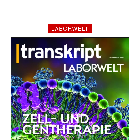
LABORWELT