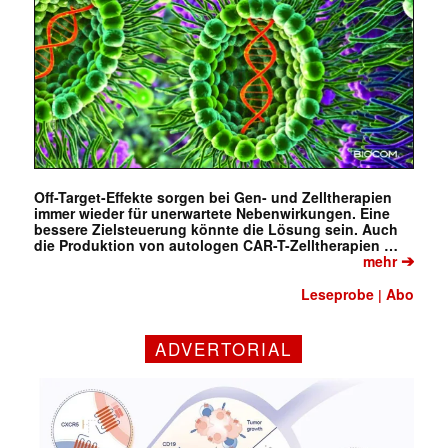
Off-Target-Effekte sorgen bei Gen- und Zelltherapien
immer wieder für unerwartete Nebenwirkungen. Eine
bessere Zielsteuerung könnte die Lösung sein. Auch
die Produktion von autologen CAR-T-Zelltherapien …
➔
mehr
Leseprobe
Abo
|
ADVERTORIAL