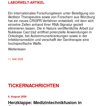
LABORWELT-ARTIKEL
Ein internationales Forschungsteam unter Beteiligung von
Akribion Therapeutics sowie von Forschern aus Würzburg
hat ein neues CRISPR-Verfahren entwickelt, mit dem sich
einzelne Zellen anhand ihrer RNA-Signatur gezielt
eliminieren lassen. Die in Nature veröffentlichte Arbeit zur
Nuklease Cas12a2 eröffnet potenzielle Anwendungen in
Onkologie, bei Autoimmunerkrankungen sowie in der
Infektionsmedizin und verschafft der Gentherapie eine
hochspezifische Waffe.
Weiterlesen
11. MAI 2026
TICKERNACHRICHTEN
6. August 2026
Herzklappe: Medizintechnikfusion in