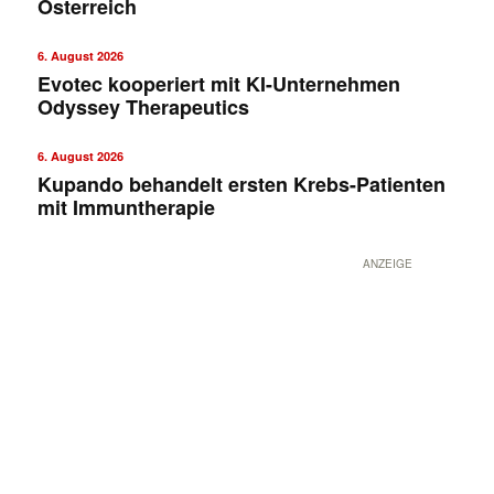
Österreich
6. August 2026
Evotec kooperiert mit KI-Unternehmen
Odyssey Therapeutics
6. August 2026
Kupando behandelt ersten Krebs-Patienten
mit Immuntherapie
ANZEIGE