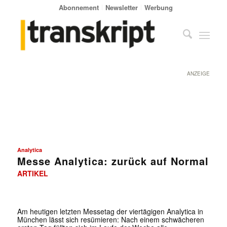
Abonnement
Newsletter
Werbung
ANZEIGE
Analytica
Messe Analytica: zurück auf Normal
ARTIKEL
Am heutigen letzten Messetag der viertägigen Analytica in
München lässt sich resümieren: Nach einem schwächeren