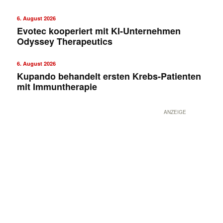
6. August 2026
Evotec kooperiert mit KI-Unternehmen
Odyssey Therapeutics
6. August 2026
Kupando behandelt ersten Krebs-Patienten
mit Immuntherapie
ANZEIGE