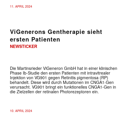
11. APRIL 2024
ViGenerons Gentherapie sieht
ersten Patienten
NEWSTICKER
Die Martinsrieder ViGeneron GmbH hat in einer klinischen
Phase Ib-Studie den ersten Patienten mit intravitrealer
Injektion von VG901 gegen Retinitis pigmentosa (RP)
behandelt. Diese wird durch Mutationen im CNGA1-Gen
verursacht. VG901 bringt ein funktionelles CNGA1-Gen in
die Zielzellen der retinalen Photorezeptoren ein.
10. APRIL 2024