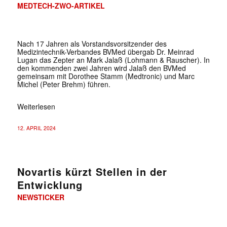
MEDTECH-ZWO-ARTIKEL
Nach 17 Jahren als Vorstandsvorsitzender des
Medizintechnik-Verbandes BVMed übergab Dr. Meinrad
Lugan das Zepter an Mark Jalaß (Lohmann & Rauscher). In
den kommenden zwei Jahren wird Jalaß den BVMed
gemeinsam mit Dorothee Stamm (Medtronic) und Marc
Michel (Peter Brehm) führen.
Weiterlesen
12. APRIL 2024
Novartis kürzt Stellen in der
Entwicklung
NEWSTICKER