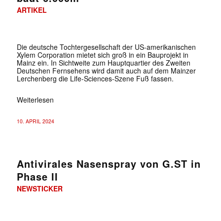
ARTIKEL
Die deutsche Tochtergesellschaft der US-amerikanischen
Xylem Corporation mietet sich groß in ein Bauprojekt in
Mainz ein. In Sichtweite zum Hauptquartier des Zweiten
Deutschen Fernsehens wird damit auch auf dem Mainzer
Lerchenberg die Life-Sciences-Szene Fuß fassen.
Weiterlesen
10. APRIL 2024
Antivirales Nasenspray von G.ST in
Phase II
NEWSTICKER