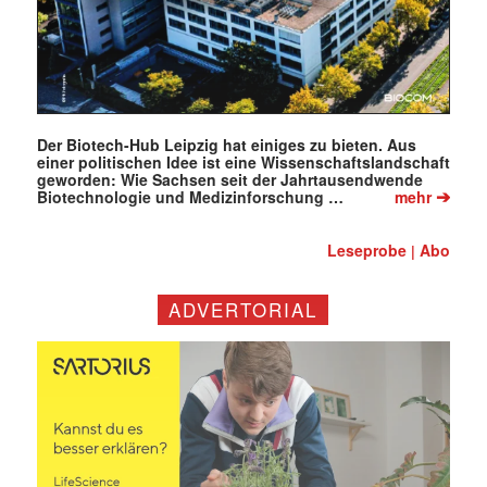
Der Biotech-Hub Leipzig hat einiges zu bieten. Aus
einer politischen Idee ist eine Wissenschaftslandschaft
geworden: Wie Sachsen seit der Jahrtausendwende
➔
Biotechnologie und Medizinforschung …
mehr
Leseprobe
Abo
|
ADVERTORIAL