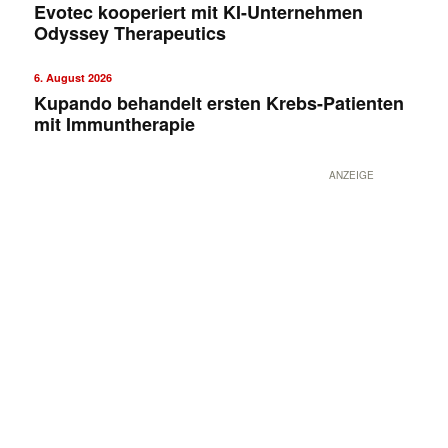
Evotec kooperiert mit KI-Unternehmen
Odyssey Therapeutics
6. August 2026
Kupando behandelt ersten Krebs-Patienten
mit Immuntherapie
ANZEIGE