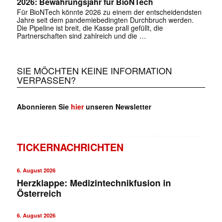
2026: Bewährungsjahr für BioNTech
Für BioNTech könnte 2026 zu einem der entscheidendsten
Jahre seit dem pandemiebedingten Durchbruch werden.
Die Pipeline ist breit, die Kasse prall gefüllt, die
Partnerschaften sind zahlreich und die …
SIE MÖCHTEN KEINE INFORMATION
VERPASSEN?
Abonnieren Sie
hier
unseren Newsletter
TICKERNACHRICHTEN
6. August 2026
Herzklappe: Medizintechnikfusion in
Österreich
6. August 2026