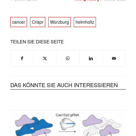
cancer
Crispr
Würzburg
helmholtz
TEILEN SIE DIESE SEITE
DAS KÖNNTE SIE AUCH INTERESSIEREN