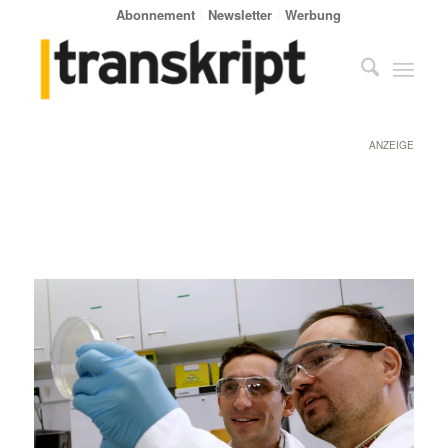
Abonnement
Newsletter
Werbung
ANZEIGE