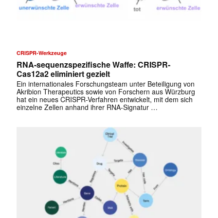
CRISPR-Werkzeuge
RNA-sequenzspezifische Waffe: CRISPR-
Cas12a2 eliminiert gezielt
Ein internationales Forschungsteam unter Beteiligung von
Akribion Therapeutics sowie von Forschern aus Würzburg
hat ein neues CRISPR-Verfahren entwickelt, mit dem sich
einzelne Zellen anhand ihrer RNA-Signatur …