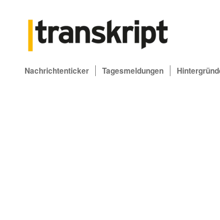
Nachrichtenticker
Tagesmeldungen
Hintergründ