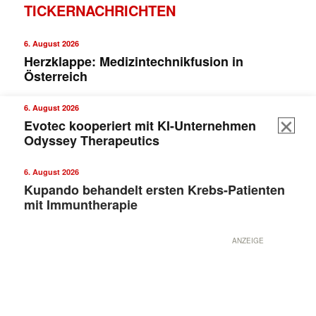
TICKERNACHRICHTEN
6. August 2026
Herzklappe: Medizintechnikfusion in
Österreich
6. August 2026
Evotec kooperiert mit KI-Unternehmen
Odyssey Therapeutics
6. August 2026
Kupando behandelt ersten Krebs-Patienten
mit Immuntherapie
ANZEIGE