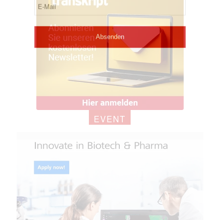
EVENT