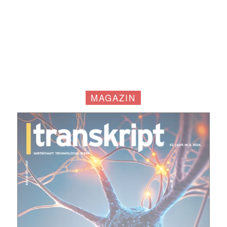
MAGAZIN
Mit dem |transkript-Newsletter