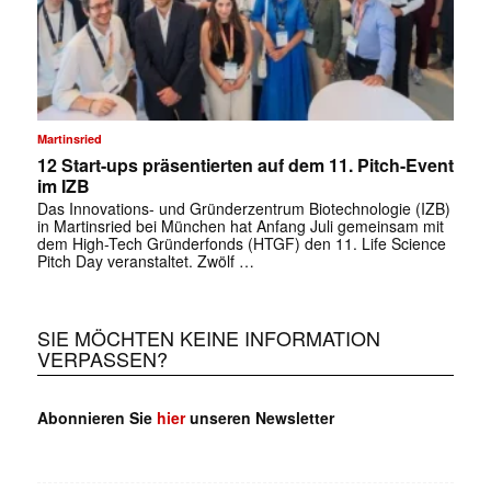
Martinsried
12 Start-ups präsentierten auf dem 11. Pitch-Event
im IZB
Das Innovations- und Gründerzentrum Biotechnologie (IZB)
in Martinsried bei München hat Anfang Juli gemeinsam mit
dem High-Tech Gründerfonds (HTGF) den 11. Life Science
Pitch Day veranstaltet. Zwölf …
SIE MÖCHTEN KEINE INFORMATION
VERPASSEN?
Abonnieren Sie
hier
unseren Newsletter