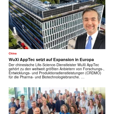
China
✕
WuXi AppTec setzt auf Expansion in Europa
Der chinesische Life-Science-Dienstleister WuXi AppTec
gehört zu den weltweit größten Anbietern von Forschungs-,
Entwicklungs- und Produktionsdienstleistungen (CRDMO)
für die Pharma- und Biotechnologiebranche. …