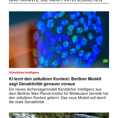
Künstliche Intelligenz
KI lernt den zellulären Kontext: Berliner Modell
sagt Genaktivität genauer voraus
Ein neues Vorhersagemodell Künstlicher Intelligenz aus
dem Berliner Max-Planck-Institut für Molekulare Genetik hat
den zellulären Kontext gelernt. Das neue Modell soll damit
die reale Genaktivität …