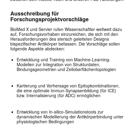
Ausschreibung für
Forschungsprojektvorschläge
BioMed X und Servier rufen Wissenschaftler weltweit dazu
auf, Forschungsvorhaben einzureichen, die sich mit den
Herausforderungen des sterisch geleiteten Designs
bispezifischer Antikörper befassen. Die Vorschläge sollen
folgende Aspekte abdecken:
Entwicklung und Training von Machine-Learning-
Modellen zur Integration von Strukturdaten,
Bindungsgeometrien und Zelloberflächentopologien
Kartierung und Vorhersage von Epitopkombinationen,
die eine optimale Immun-Synapsenbildung (für ICE)
bzw. Internalisierung (für ADC) ermöglichen
Entwicklung von In-silico-Simulationstools zur
dynamischen Modellierung der Antikörperbindung unter
physiologischen Bedingungen