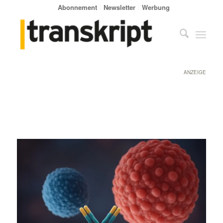
Abonnement
Newsletter
Werbung
ANZEIGE