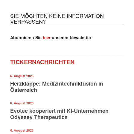
SIE MÖCHTEN KEINE INFORMATION
VERPASSEN?
Abonnieren Sie
hier
unseren Newsletter
TICKERNACHRICHTEN
6. August 2026
Herzklappe: Medizintechnikfusion in
Österreich
6. August 2026
Evotec kooperiert mit KI-Unternehmen
Odyssey Therapeutics
6. August 2026