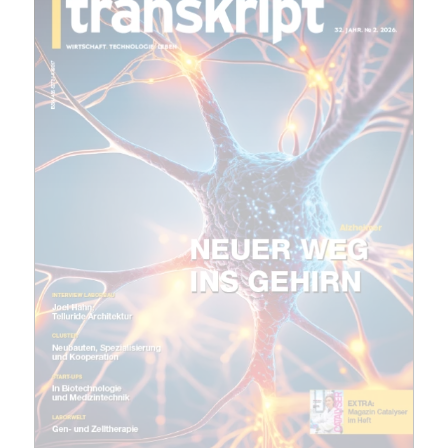
(erforderlich)