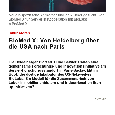
Neue bispezifische Antikörper und Zell-Linker gesucht. Von
BioMed X für Servier in Kooperation mit BioLabs
BioMed X
Inkubatoren
BioMed X: Von Heidelberg über
die USA nach Paris
Die Heidelberger BioMed X und Servier starten eine
gemeinsame Forschungs- und Innovationsinitiative am
Servier-Forschungsstandort in Paris-Saclay. Mit im
Boot: der dortige Inkubator des US-Netzwerkes
BioLabs. Ein Modell für die Zusammenarbeit von
Labor-Immobilienanbietern und industrienahen Start-
up-Initiativen?
ANZEIGE