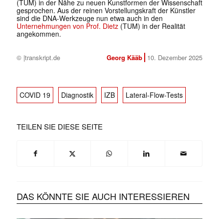
(TUM) in der Nähe zu neuen Kunstformen der Wissenschaft
gesprochen. Aus der reinen Vorstellungskraft der Künstler
sind die DNA-Werkzeuge nun etwa auch in den
Unternehmungen von Prof. Dietz
(TUM) in der Realität
angekommen.
© |transkript.de
Georg Kääb
10. Dezember 2025
COVID 19
Diagnostik
IZB
Lateral-Flow-Tests
TEILEN SIE DIESE SEITE
DAS KÖNNTE SIE AUCH INTERESSIEREN