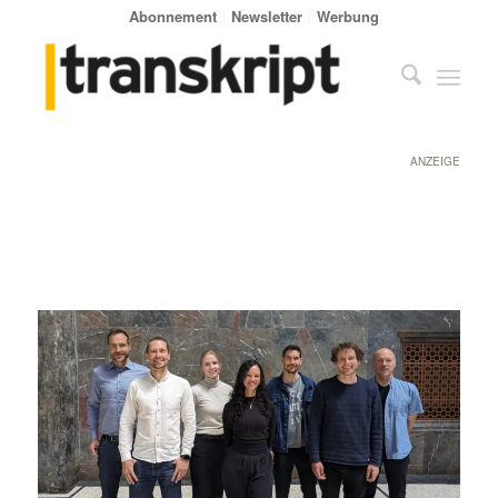
Abonnement
Newsletter
Werbung
ANZEIGE