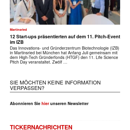
Martinsried
12 Start-ups präsentierten auf dem 11. Pitch-Event
im IZB
Das Innovations- und Gründerzentrum Biotechnologie (IZB)
in Martinsried bei München hat Anfang Juli gemeinsam mit
dem High-Tech Gründerfonds (HTGF) den 11. Life Science
Pitch Day veranstaltet. Zwölf …
SIE MÖCHTEN KEINE INFORMATION
VERPASSEN?
Abonnieren Sie
hier
unseren Newsletter
TICKERNACHRICHTEN