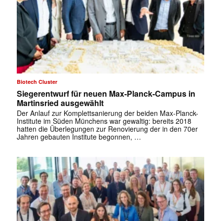
Biotech Cluster
Siegerentwurf für neuen Max-Planck-Campus in
Martinsried ausgewählt
Der Anlauf zur Komplettsanierung der beiden Max-Planck-
Institute im Süden Münchens war gewaltig: bereits 2018
hatten die Überlegungen zur Renovierung der in den 70er
Jahren gebauten Institute begonnen, …