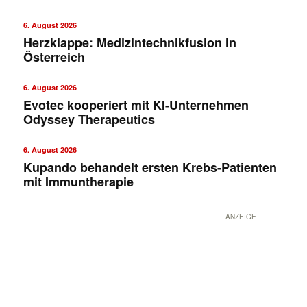
6. August 2026
Herzklappe: Medizintechnikfusion in
Österreich
6. August 2026
Evotec kooperiert mit KI-Unternehmen
Odyssey Therapeutics
6. August 2026
Kupando behandelt ersten Krebs-Patienten
mit Immuntherapie
ANZEIGE