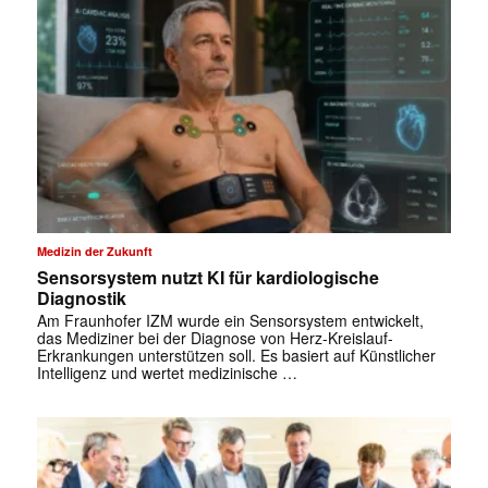
Medizin der Zukunft
Sensorsystem nutzt KI für kardiologische
Diagnostik
Am Fraunhofer IZM wurde ein Sensorsystem entwickelt,
das Mediziner bei der Diagnose von Herz-Kreislauf-
Erkrankungen unterstützen soll. Es basiert auf Künstlicher
Intelligenz und wertet medizinische …
✕