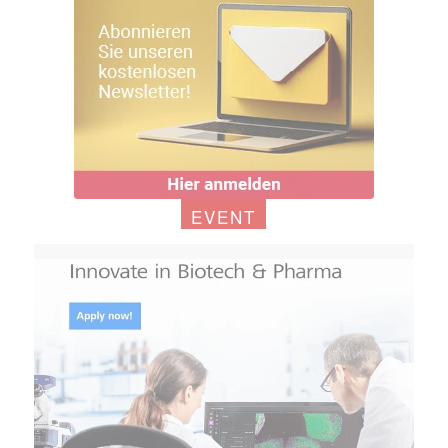
EVENT