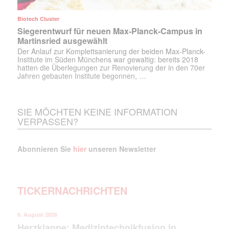
Biotech Cluster
Siegerentwurf für neuen Max-Planck-Campus in
Martinsried ausgewählt
Der Anlauf zur Komplettsanierung der beiden Max-Planck-
Institute im Süden Münchens war gewaltig: bereits 2018
hatten die Überlegungen zur Renovierung der in den 70er
Jahren gebauten Institute begonnen, …
SIE MÖCHTEN KEINE INFORMATION
VERPASSEN?
Abonnieren Sie
hier
unseren Newsletter
TICKERNACHRICHTEN
6. August 2026
Herzklappe: Medizintechnikfusion in