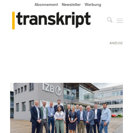
Abonnement
Newsletter
Werbung
ANZEIGE