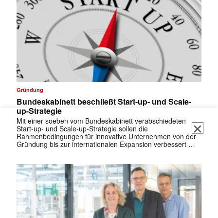
Gründung
Bundeskabinett beschließt Start-up- und Scale-
up-Strategie
Mit einer soeben vom Bundeskabinett verabschiedeten
Start-up- und Scale-up-Strategie sollen die
Rahmenbedingungen für innovative Unternehmen von der
Gründung bis zur internationalen Expansion verbessert …