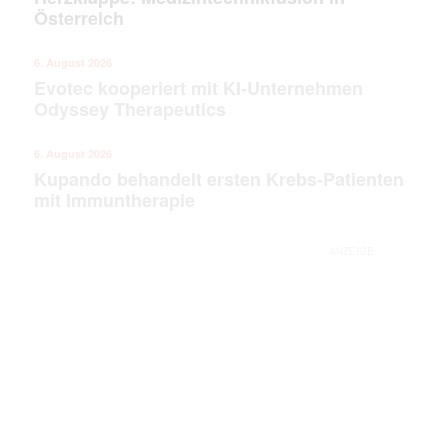
Österreich
6. August 2026
Evotec kooperiert mit KI-Unternehmen
Odyssey Therapeutics
6. August 2026
Kupando behandelt ersten Krebs-Patienten
mit Immuntherapie
ANZEIGE