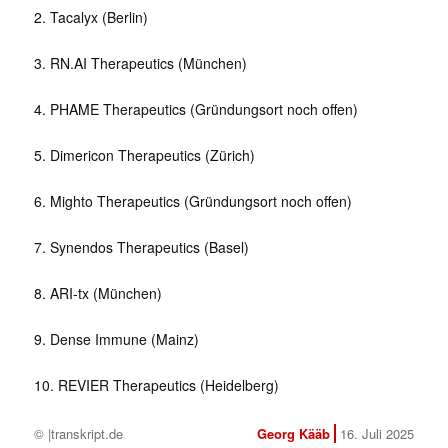
2. Tacalyx (Berlin)
3. RN.AI Therapeutics (München)
4. PHAME Therapeutics (Gründungsort noch offen)
5. Dimericon Therapeutics (Zürich)
6. Mighto Therapeutics (Gründungsort noch offen)
7. Synendos Therapeutics (Basel)
8. ARI-tx (München)
9. Dense Immune (Mainz)
10. REVIER Therapeutics (Heidelberg)
© |transkript.de
Georg Kääb
16. Juli 2025