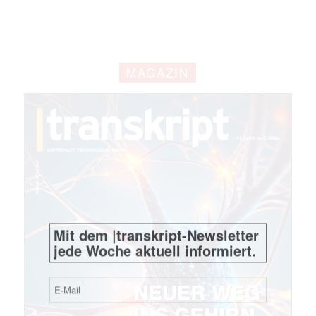
Mit dem |transkript-Newsletter
jede Woche aktuell informiert.
MAGAZIN
E-
Mail
(erforderlich)