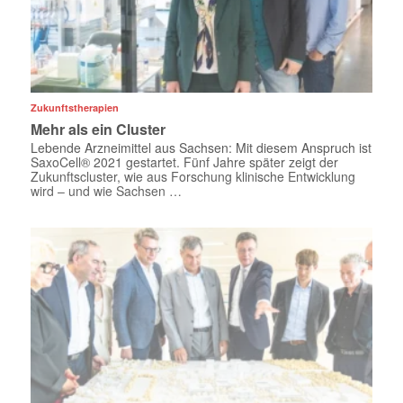
Zukunftstherapien
Mehr als ein Cluster
Lebende Arzneimittel aus Sachsen: Mit ­diesem Anspruch ist
SaxoCell® 2021 gestartet. Fünf Jahre später zeigt der
Zukunftscluster, wie aus Forschung klinische Entwicklung
wird – und wie Sachsen …