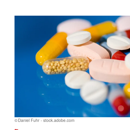
Daniel Fuhr - stock.adobe.com