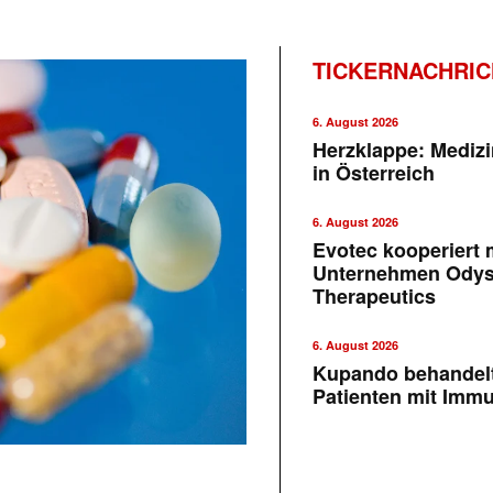
TICKERNACHRI
6. August 2026
Herzklappe: Medizi
in Österreich
6. August 2026
Evotec kooperiert m
Unternehmen Ody
Therapeutics
6. August 2026
Kupando behandelt
Patienten mit Imm