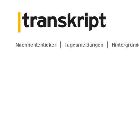
Nachrichtenticker
Tagesmeldungen
Hintergründ