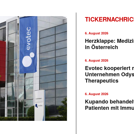
TICKERNACHRI
6. August 2026
Herzklappe: Medizi
in Österreich
6. August 2026
Evotec kooperiert m
Unternehmen Ody
Therapeutics
6. August 2026
Kupando behandelt
Patienten mit Imm