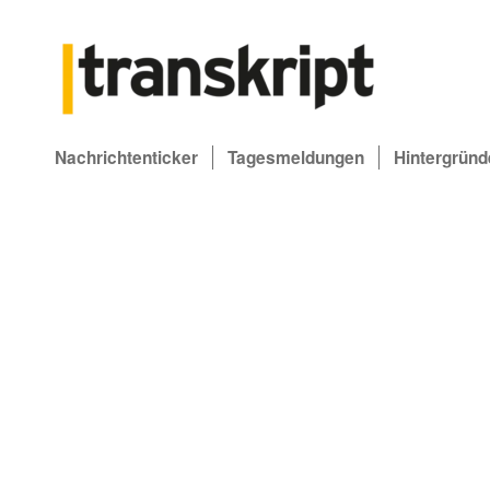
Nachrichtenticker
Tagesmeldungen
Hintergründ