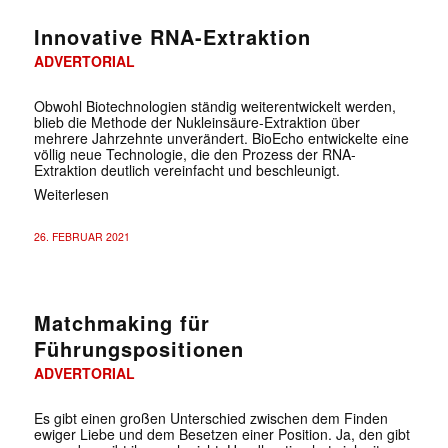
Innovative RNA-Extraktion
ADVERTORIAL
Obwohl Biotechnologien ständig weiterentwickelt werden,
blieb die Methode der Nukleinsäure-Extraktion über
mehrere Jahrzehnte unverändert. BioEcho entwickelte eine
völlig neue Technologie, die den Prozess der RNA-
Extraktion deutlich vereinfacht und beschleunigt.
Weiterlesen
26. FEBRUAR 2021
Matchmaking für
Führungspositionen
ADVERTORIAL
Es gibt einen großen Unterschied zwischen dem Finden
ewiger Liebe und dem Besetzen einer Position. Ja, den gibt