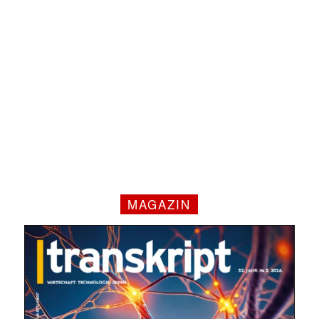
MAGAZIN