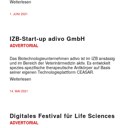
Weiterlesen
1. JUNI 2021
IZB-Start-up adivo GmbH
ADVERTORIAL
Das Biotechnologieunternehmen adivo ist im IZB ansässig
und im Bereich der Veterinärmedizin aktiv. Es entwickelt
spezies-spezifische therapeutische Antikörper auf Basis
seiner eigenen Technologieplattform CEASAR.
Weiterlesen
14. MAI 2021
Digitales Festival für Life Sciences
ADVERTORIAL