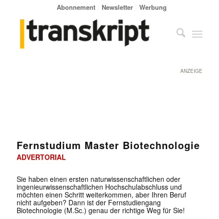
Abonnement
Newsletter
Werbung
ANZEIGE
Fernstudium Master Biotechnologie
ADVERTORIAL
Sie haben einen ersten naturwissenschaftlichen oder
ingenieurwissenschaftlichen Hochschulabschluss und
möchten einen Schritt weiterkommen, aber Ihren Beruf
nicht aufgeben? Dann ist der Fernstudiengang
Biotechnologie (M.Sc.) genau der richtige Weg für Sie!