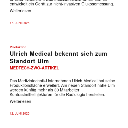
entwickelt ein Gerät zur nicht-invasiven Glukosemessung.
Weiterlesen
17. JUNI 2025
Produktion
Ulrich Medical bekennt sich zum
Standort Ulm
MEDTECH-ZWO-ARTIKEL
Das Medizintechnik-Unternehmen Ulrich Medical hat seine
Produktionsfläche erweitert. Am neuen Standort nahe Ulm
werden künftig mehr als 30 Mitarbeiter
Kontrastmittelinjektoren für die Radiologie herstellen.
Weiterlesen
12. JUNI 2025