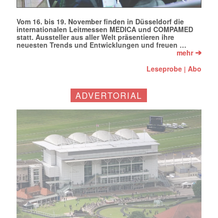
Vom 16. bis 19. November finden in Düsseldorf die
internationalen Leitmessen MEDICA und COMPAMED
statt. Aussteller aus aller Welt präsentieren ihre
neuesten Trends und Entwicklungen und freuen …
➔
mehr
Leseprobe
Abo
|
ADVERTORIAL