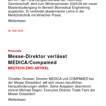
✕
Gemeinschaft, wird zum Wintersemester 2025/26 ein neuer
Masterstudiengang im Bereich Biomedical Engineering
angeboten. Er verbindet akademische Lehre in der
Medizintechnik mit klinischer Praxis.
Weiterlesen
28. MAI 2025
Personalia
Messe-Direktor verlässt
MEDICA/Compamed
MEDTECH-ZWO-ARTIKEL
Christian Grosser, Director MEDICA und COMPAMED bei
der Messe Düsseldorf, will sich neuen beruflichen
Herausforderungen stellen. Seine Aufgaben übernimmt
vorerst Michael Degen, Executive Director Trade Fairs der
Messe Düsseldorf.
Weiterlesen