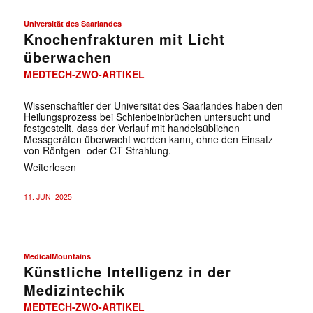
Universität des Saarlandes
Knochenfrakturen mit Licht
überwachen
MEDTECH-ZWO-ARTIKEL
Wissenschaftler der Universität des Saarlandes haben den
Heilungsprozess bei Schienbeinbrüchen untersucht und
festgestellt, dass der Verlauf mit handelsüblichen
Messgeräten überwacht werden kann, ohne den Einsatz
von Röntgen- oder CT-Strahlung.
Weiterlesen
11. JUNI 2025
MedicalMountains
Künstliche Intelligenz in der
Medizintechik
MEDTECH-ZWO-ARTIKEL