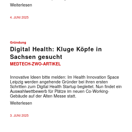
Weiterlesen
4. JUNI 2025
Gründung
Digital Health: Kluge Köpfe in
Sachsen gesucht
MEDTECH-ZWO-ARTIKEL
Innovative Ideen bitte melden: Im Health Innovation Space
Leipzig werden angehende Gründer bei ihren ersten
Schritten zum Digital Health Startup begleitet. Nun findet ein
Auswahlwettbewerb für Plätze im neuen Co-Working-
Gebäude auf der Alten Messe statt.
Weiterlesen
3. JUNI 2025