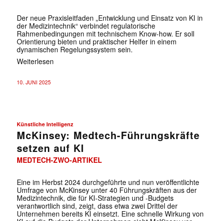
Der neue Praxisleitfaden „Entwicklung und Einsatz von KI in
der Medizintechnik“ verbindet regulatorische
Rahmenbedingungen mit technischem Know-how. Er soll
Orientierung bieten und praktischer Helfer in einem
dynamischen Regelungssystem sein.
Weiterlesen
10. JUNI 2025
Künstliche Intelligenz
McKinsey: Medtech-Führungskräfte
setzen auf KI
MEDTECH-ZWO-ARTIKEL
Eine im Herbst 2024 durchgeführte und nun veröffentlichte
Umfrage von McKinsey unter 40 Führungskräften aus der
Medizintechnik, die für KI-Strategien und -Budgets
verantwortlich sind, zeigt, dass etwa zwei Drittel der
Unternehmen bereits KI einsetzt. Eine schnelle Wirkung von