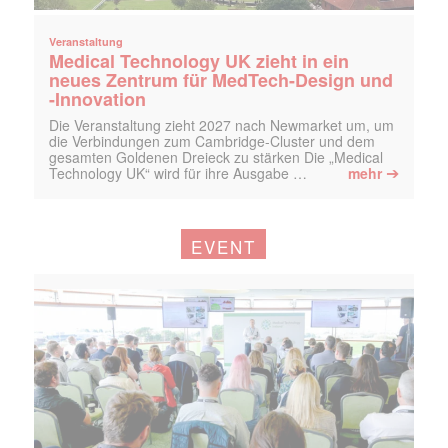
Veranstaltung
Medical Technology UK zieht in ein
neues Zentrum für MedTech-Design und
-Innovation
Die Veranstaltung zieht 2027 nach Newmarket um, um
die Verbindungen zum Cambridge-Cluster und dem
gesamten Goldenen Dreieck zu stärken Die „Medical
➔
Technology UK“ wird für ihre Ausgabe …
mehr
EVENT