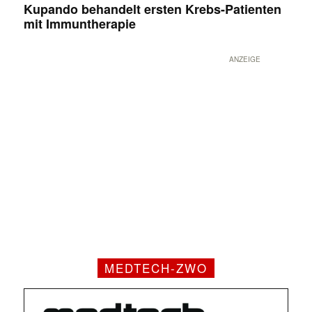
Kupando behandelt ersten Krebs-Patienten
mit Immuntherapie
ANZEIGE
MEDTECH-ZWO