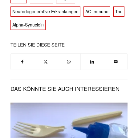
Neurodegenerative Erkrankungen
AC Immune
Tau
Alpha-Synuclein
TEILEN SIE DIESE SEITE
DAS KÖNNTE SIE AUCH INTERESSIEREN