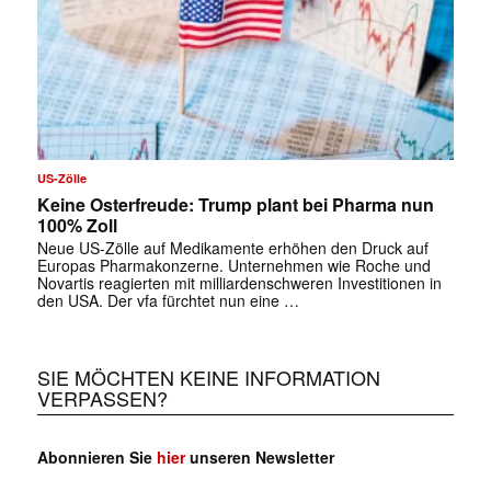
US-Zölle
Keine Osterfreude: Trump plant bei Pharma nun
100% Zoll
Neue US-Zölle auf Medikamente erhöhen den Druck auf
Europas Pharmakonzerne. Unternehmen wie Roche und
Novartis reagierten mit milliardenschweren Investitionen in
den USA. Der vfa fürchtet nun eine …
SIE MÖCHTEN KEINE INFORMATION
VERPASSEN?
Abonnieren Sie
hier
unseren Newsletter