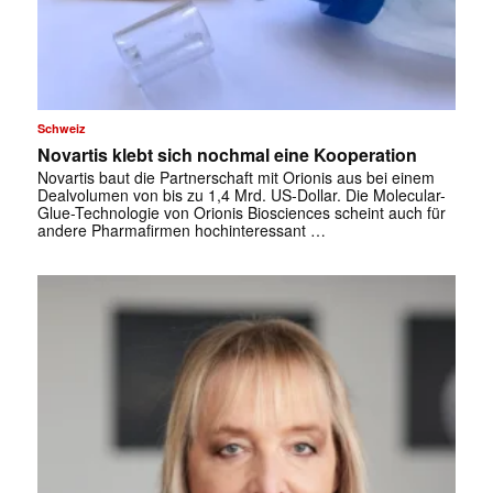
Schweiz
Novartis klebt sich nochmal eine Kooperation
Novartis baut die Partnerschaft mit Orionis aus bei einem
Dealvolumen von bis zu 1,4 Mrd. US-Dollar. Die Molecular-
Glue-Technologie von Orionis Biosciences scheint auch für
andere Pharmafirmen hochinteressant …