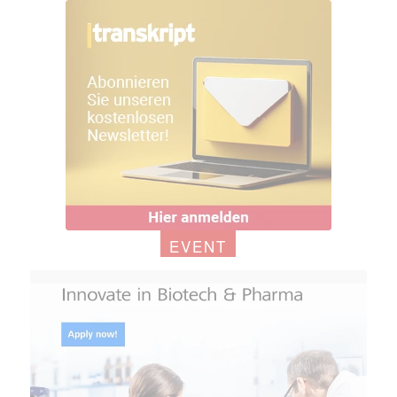
EVENT