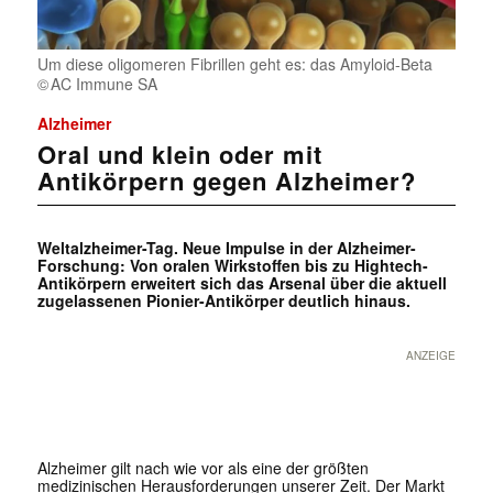
Um diese oligomeren Fibrillen geht es: das Amyloid-Beta
AC Immune SA
Alzheimer
Oral und klein oder mit
Antikörpern gegen Alzheimer?
Weltalzheimer-Tag. Neue Impulse in der Alzheimer-
Forschung: Von oralen Wirkstoffen bis zu Hightech-
Antikörpern erweitert sich das Arsenal über die aktuell
zugelassenen Pionier-Antikörper deutlich hinaus.
ANZEIGE
Alzheimer gilt nach wie vor als eine der größten
medizinischen Herausforderungen unserer Zeit. Der Markt