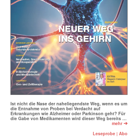
(erforderlich)
Ist nicht die Nase der naheliegendste Weg, wenn es um
die Entnahme von Proben bei Verdacht auf
Erkrankungen wie Alzheimer oder Parkinson geht? Für
die Gabe von Medikamenten wird dieser Weg bereits …
➔
mehr
Leseprobe
Abo
|