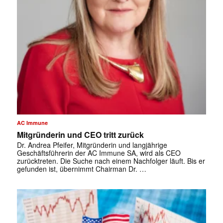
✕
AC Immune
Mitgründerin und CEO tritt zurück
Dr. Andrea Pfeifer, Mitgründerin und langjährige
Geschäftsführerin der AC Immune SA, wird als CEO
zurücktreten. Die Suche nach einem Nachfolger läuft. Bis er
gefunden ist, übernimmt Chairman Dr. …