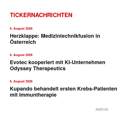
TICKERNACHRICHTEN
6. August 2026
Herzklappe: Medizintechnikfusion in
Österreich
6. August 2026
Evotec kooperiert mit KI-Unternehmen
Odyssey Therapeutics
6. August 2026
Kupando behandelt ersten Krebs-Patienten
mit Immuntherapie
ANZEIGE