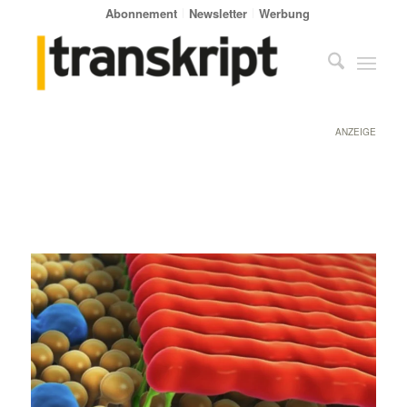
Abonnement
Newsletter
Werbung
ANZEIGE