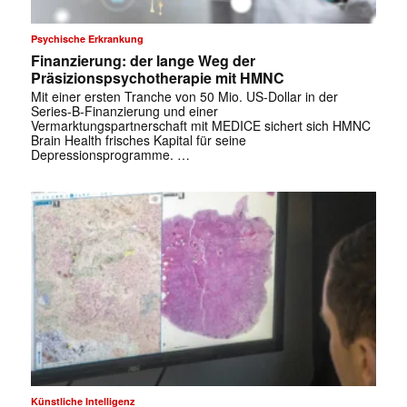
Psychische Erkrankung
Finanzierung: der lange Weg der
Präsizionspsychotherapie mit HMNC
Mit einer ersten Tranche von 50 Mio. US-Dollar in der
Series-B-Finanzierung und einer
Vermarktungspartnerschaft mit MEDICE sichert sich HMNC
Brain Health frisches Kapital für seine
Depressionsprogramme. …
✕
Künstliche Intelligenz