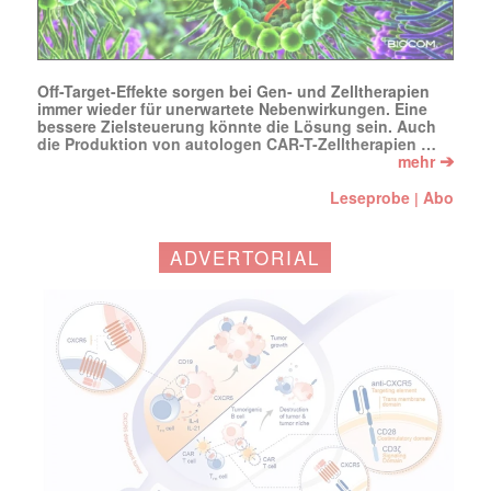
Off-Target-Effekte sorgen bei Gen- und Zelltherapien
immer wieder für unerwartete Nebenwirkungen. Eine
bessere Zielsteuerung könnte die Lösung sein. Auch
die Produktion von autologen CAR-T-Zelltherapien …
➔
mehr
Leseprobe
Abo
|
ADVERTORIAL