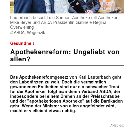
Lauterbach besucht die Sonnen-Apotheke mit Apotheker
Mike Beyer und ABDA-Präsidentin Gabriele Regina
Overwiening
ABDA, Wagenzik
Gesundheit
Apothekenreform: Ungeliebt von
allen?
Das Apothekenreformgesetz von Karl Lauterbach geht
den Laborärzten zu weit. Doch die vermeintlich
gewonnenen Freiheiten sind nur ein schwacher Trost
für die Apotheker, folgt man deren Verband ABDA, der
insbesondere bei einem Drehen an der Preisschraube
und der "apothekerlosen Apotheke" auf die Barrikaden
geht. Wenn der Minister von allen angefeindet wird,
macht er vielleicht etwas richtig.
ANZEIGE