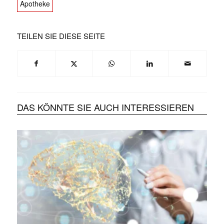
Apotheke
TEILEN SIE DIESE SEITE
DAS KÖNNTE SIE AUCH INTERESSIEREN