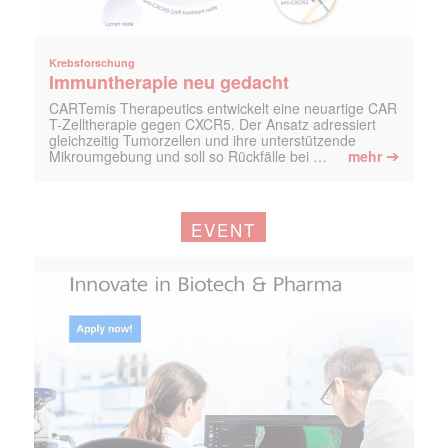
Krebsforschung
Immuntherapie neu gedacht
CARTemis Therapeutics entwickelt eine neuartige CAR
T-Zelltherapie gegen CXCR5. Der Ansatz adressiert
gleichzeitig Tumorzellen und ihre unterstützende
➔
Mikroumgebung und soll so Rückfälle bei …
mehr
EVENT