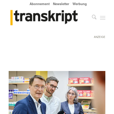
Abonnement
Newsletter
Werbung
ANZEIGE