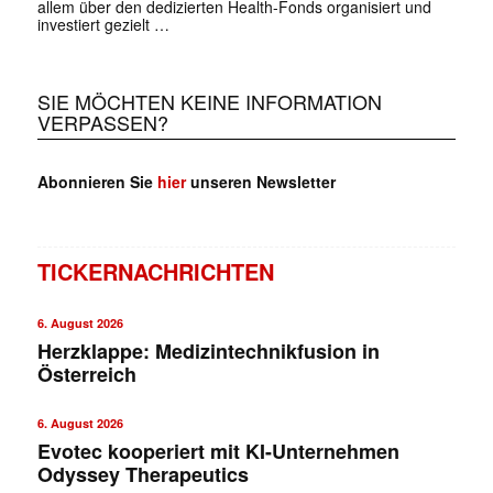
allem über den dedizierten Health-Fonds organisiert und
investiert gezielt …
SIE MÖCHTEN KEINE INFORMATION
VERPASSEN?
Abonnieren Sie
hier
unseren Newsletter
TICKERNACHRICHTEN
6. August 2026
Herzklappe: Medizintechnikfusion in
Österreich
6. August 2026
Evotec kooperiert mit KI-Unternehmen
Odyssey Therapeutics