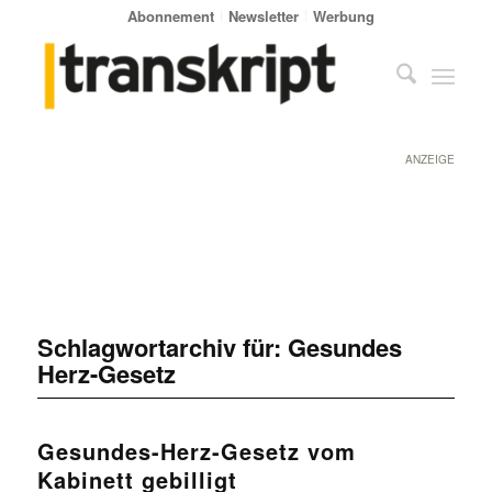
Abonnement
Newsletter
Werbung
ANZEIGE
Schlagwortarchiv für:
Gesundes
Herz-Gesetz
Gesundes-Herz-Gesetz vom
Kabinett gebilligt