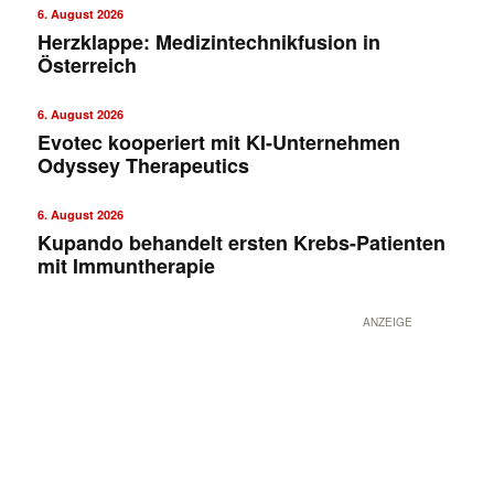
6. August 2026
Herzklappe: Medizintechnikfusion in
Österreich
6. August 2026
Evotec kooperiert mit KI-Unternehmen
Odyssey Therapeutics
6. August 2026
Kupando behandelt ersten Krebs-Patienten
mit Immuntherapie
ANZEIGE