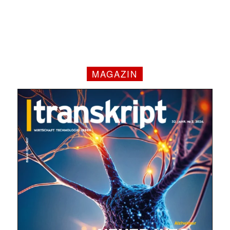
MAGAZIN