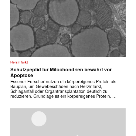
Herzinfarkt
Schutzpeptid für Mitochondrien bewahrt vor
Apoptose
Essener Forscher nutzen ein körpereigenes Protein als
Bauplan, um Gewebeschäden nach Herzinfarkt,
Schlaganfall oder Organtransplantation deutlich zu
reduzieren. Grundlage ist ein körpereigenes Protein, …