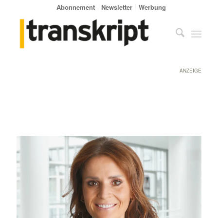
Abonnement
Newsletter
Werbung
ANZEIGE