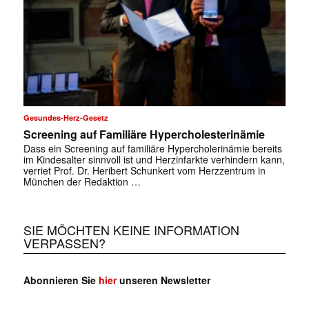
Gesundes-Herz-Gesetz
Screening auf Familiäre Hypercholesterinämie
Dass ein Screening auf familiäre Hypercholerinämie bereits
im Kindesalter sinnvoll ist und Herzinfarkte verhindern kann,
verriet Prof. Dr. Heribert Schunkert vom Herzzentrum in
München der Redaktion …
SIE MÖCHTEN KEINE INFORMATION
VERPASSEN?
Abonnieren Sie
hier
unseren Newsletter