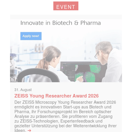
EVENT
31. August
ZEISS Young Researcher Award 2026
Der ZEISS Microscopy Young Researcher Award 2026
ermöglicht es innovativen Start-ups aus Biotech und
Pharma, ihr Forschungsprojekt im Bereich optischer
Analyse zu präsentieren. Sie profitieren vom Zugang
zu ZEISS-Technologien, Expertenfeedback und
gezielter Unterstützung bei der Weiterentwicklung ihrer
➔
Ideen.