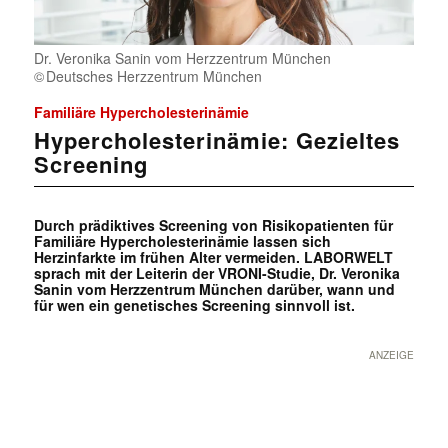
Dr. Veronika Sanin vom Herzzentrum München
Deutsches Herzzentrum München
Familiäre Hypercholesterinämie
Hypercholesterinämie: Gezieltes
Screening
Durch prädiktives Screening von Risikopatienten für
Familiäre Hypercholesterinämie lassen sich
Herzinfarkte im frühen Alter vermeiden. LABORWELT
sprach mit der Leiterin der VRONI-Studie, Dr. Veronika
Sanin vom Herzzentrum München darüber, wann und
für wen ein genetisches Screening sinnvoll ist.
ANZEIGE