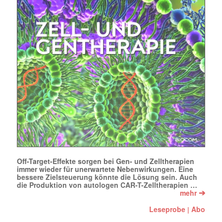
Off-Target-Effekte sorgen bei Gen- und Zelltherapien
immer wieder für unerwartete Nebenwirkungen. Eine
bessere Zielsteuerung könnte die Lösung sein. Auch
die Produktion von autologen CAR-T-Zelltherapien …
➔
mehr
Leseprobe
Abo
|