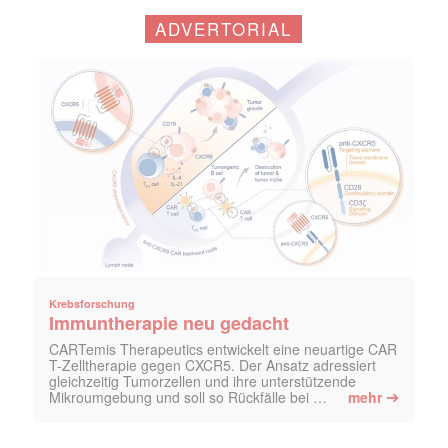
ADVERTORIAL
Krebsforschung
Immuntherapie neu gedacht
CARTemis Therapeutics entwickelt eine neuartige CAR
T-Zelltherapie gegen CXCR5. Der Ansatz adressiert
gleichzeitig Tumorzellen und ihre unterstützende
➔
Mikroumgebung und soll so Rückfälle bei …
mehr