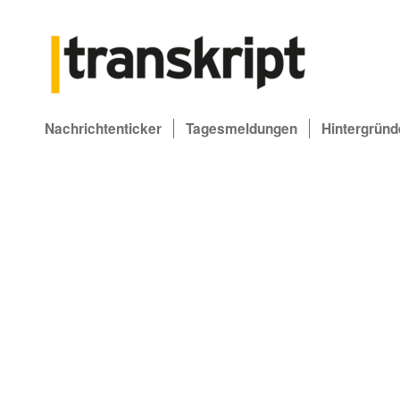
Nachrichtenticker
Tagesmeldungen
Hintergründ