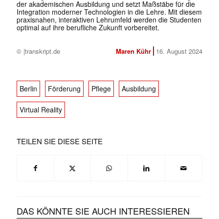
der akademischen Ausbildung und setzt Maßstäbe für die
Integration moderner Technologien in die Lehre. Mit diesem
praxisnahen, interaktiven Lehrumfeld werden die Studenten
optimal auf ihre berufliche Zukunft vorbereitet.
© |transkript.de
Maren Kühr
16. August 2024
Berlin
Förderung
Pflege
Ausbildung
Virtual Reality
TEILEN SIE DIESE SEITE
DAS KÖNNTE SIE AUCH INTERESSIEREN