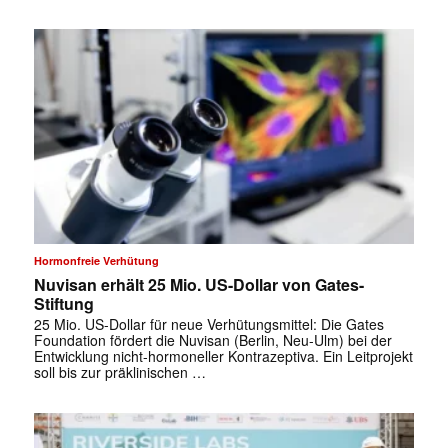
Hormonfreie Verhütung
Nuvisan erhält 25 Mio. US-Dollar von Gates-
Stiftung
25 Mio. US-Dollar für neue Verhütungsmittel: Die Gates
Foundation fördert die Nuvisan (Berlin, Neu-Ulm) bei der
Entwicklung nicht-hormoneller Kontrazeptiva. Ein Leitprojekt
soll bis zur präklinischen …