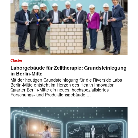
Cluster
Laborgebäude für Zelltherapie: Grundsteinlegung
in Berlin-Mitte
Mit der heutigen Grundsteinlegung für die Riverside Labs
Berlin-Mitte entsteht im Herzen des Health Innovation
Quarter Berlin-Mitte ein neues, hochspezialisiertes
Forschungs- und Produktionsgebäude …
✕