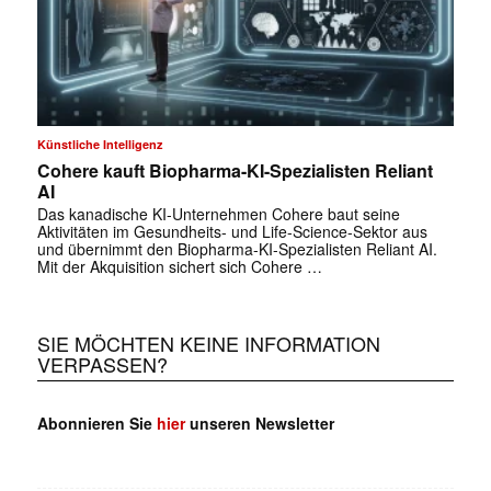
Künstliche Intelligenz
Cohere kauft Biopharma-KI-Spezialisten Reliant
AI
Das kanadische KI-Unternehmen Cohere baut seine
Aktivitäten im Gesundheits- und Life-Science-Sektor aus
und übernimmt den Biopharma-KI-Spezialisten Reliant AI.
Mit der Akquisition sichert sich Cohere …
SIE MÖCHTEN KEINE INFORMATION
VERPASSEN?
Abonnieren Sie
hier
unseren Newsletter