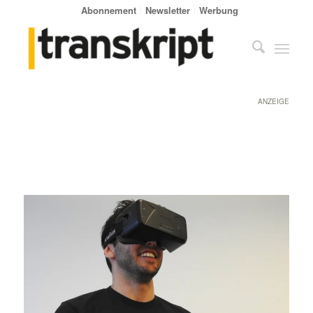
Abonnement
Newsletter
Werbung
ANZEIGE