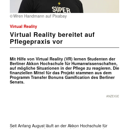
Wren Handmann auf Pixabay
Virtual Reality
Virtual Reality bereitet auf
Pflegepraxis vor
Mit Hilfe von Virtual Reality (VR) lernen Studenten der
Berliner Akkon Hochschule für Humanwissenschaften,
auf mögliche Situationen in der Pflege zu reagieren. Die
finanziellen Mittel für das Projekt stammen aus dem
Programm Transfer Bonuns Gamification des Berliner
Senats.
ANZEIGE
Seit Anfang August läuft an der Akkon Hochschule für