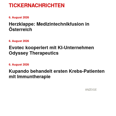
TICKERNACHRICHTEN
6. August 2026
Herzklappe: Medizintechnikfusion in
Österreich
6. August 2026
Evotec kooperiert mit KI-Unternehmen
Odyssey Therapeutics
6. August 2026
Kupando behandelt ersten Krebs-Patienten
mit Immuntherapie
ANZEIGE