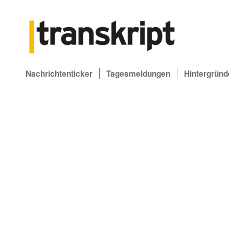
Nachrichtenticker
Tagesmeldungen
Hintergründ