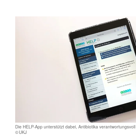
Die HELP-App unterstützt dabei, Antibiotika verantwortungsvoll
UKJ