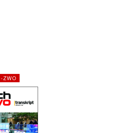
H-ZWO