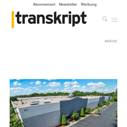
Abonnement
Newsletter
Werbung
ANZEIGE