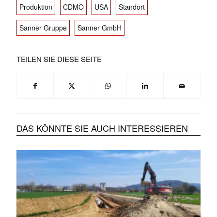
Produktion
CDMO
USA
Standort
Sanner Gruppe
Sanner GmbH
TEILEN SIE DIESE SEITE
DAS KÖNNTE SIE AUCH INTERESSIEREN