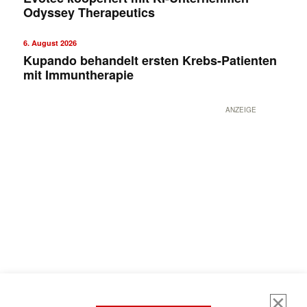
Odyssey Therapeutics
6. August 2026
Kupando behandelt ersten Krebs-Patienten
mit Immuntherapie
ANZEIGE