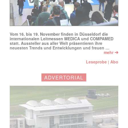
Vom 16. bis 19. November finden in Düsseldorf die
internationalen Leitmessen MEDICA und COMPAMED
statt. Aussteller aus aller Welt präsentieren ihre
neuesten Trends und Entwicklungen und freuen …
➔
mehr
Leseprobe
Abo
|
ADVERTORIAL