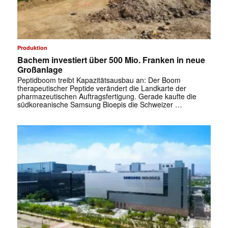
Produktion
Bachem investiert über 500 Mio. Franken in neue
Großanlage
Peptidboom treibt Kapazitätsausbau an: Der Boom
therapeutischer Peptide verändert die Landkarte der
pharmazeutischen Auftragsfertigung. Gerade kaufte die
südkoreanische Samsung Bioepis die Schweizer …