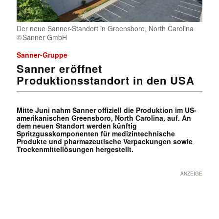
Der neue Sanner-Standort in Greensboro, North Carolina
Sanner GmbH
Sanner-Gruppe
Sanner eröffnet
Produktionsstandort in den USA
Mitte Juni nahm Sanner offiziell die Produktion im US-
amerikanischen Greensboro, North Carolina, auf. An
dem neuen Standort werden künftig
Spritzgusskomponenten für medizintechnische
Produkte und pharmazeutische Verpackungen sowie
Trockenmittellösungen hergestellt.
ANZEIGE