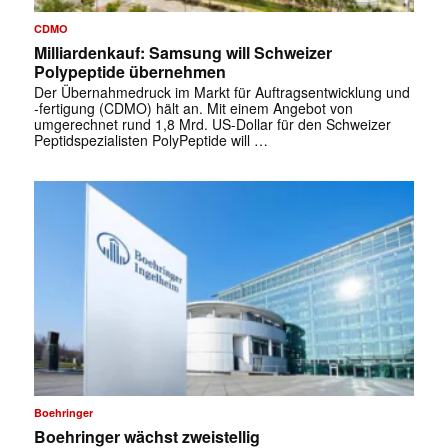
CDMO
Milliardenkauf: Samsung will Schweizer
Polypeptide übernehmen
Der Übernahmedruck im Markt für Auftragsentwicklung und
-fertigung (CDMO) hält an. Mit einem Angebot von
umgerechnet rund 1,8 Mrd. US-Dollar für den Schweizer
Peptidspezialisten PolyPeptide will …
✕
Boehringer
Boehringer wächst zweistellig