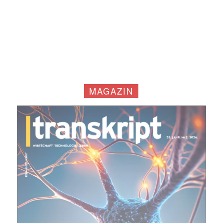
MAGAZIN
Mit dem |transkript-Newsletter