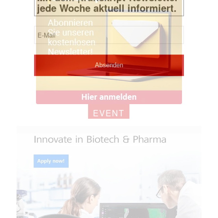
EVENT