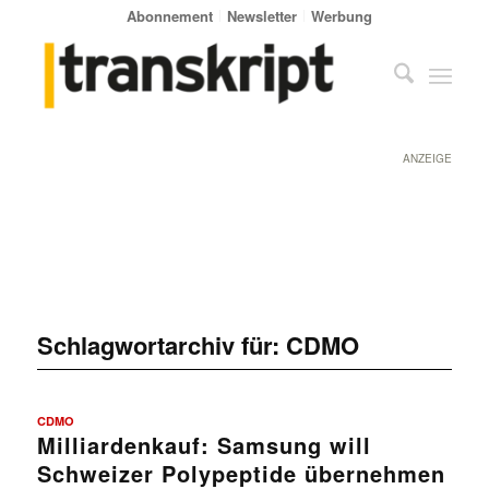
Abonnement
Newsletter
Werbung
ANZEIGE
Schlagwortarchiv für:
CDMO
CDMO
Milliardenkauf: Samsung will
Schweizer Polypeptide übernehmen