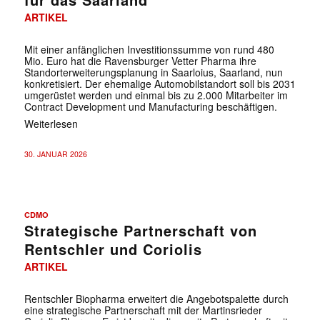
ARTIKEL
Mit einer anfänglichen Investitionssumme von rund 480
Mio. Euro hat die Ravensburger Vetter Pharma ihre
Standorterweiterungsplanung in Saarloius, Saarland, nun
konkretisiert. Der ehemalige Automobilstandort soll bis 2031
umgerüstet werden und einmal bis zu 2.000 Mitarbeiter im
Contract Development und Manufacturing beschäftigen.
Weiterlesen
30. JANUAR 2026
CDMO
Strategische Partnerschaft von
Rentschler und Coriolis
ARTIKEL
Rentschler Biopharma erweitert die Angebotspalette durch
eine strategische Partnerschaft mit der Martinsrieder