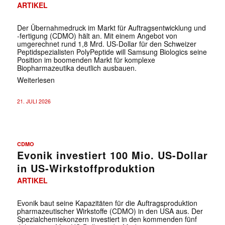
ARTIKEL
Der Übernahmedruck im Markt für Auftragsentwicklung und
-fertigung (CDMO) hält an. Mit einem Angebot von
umgerechnet rund 1,8 Mrd. US-Dollar für den Schweizer
Peptidspezialisten PolyPeptide will Samsung Biologics seine
Position im boomenden Markt für komplexe
Biopharmazeutika deutlich ausbauen.
Weiterlesen
21. JULI 2026
CDMO
Evonik investiert 100 Mio. US-Dollar
in US-Wirkstoffproduktion
ARTIKEL
Evonik baut seine Kapazitäten für die Auftragsproduktion
pharmazeutischer Wirkstoffe (CDMO) in den USA aus. Der
Spezialchemiekonzern investiert in den kommenden fünf