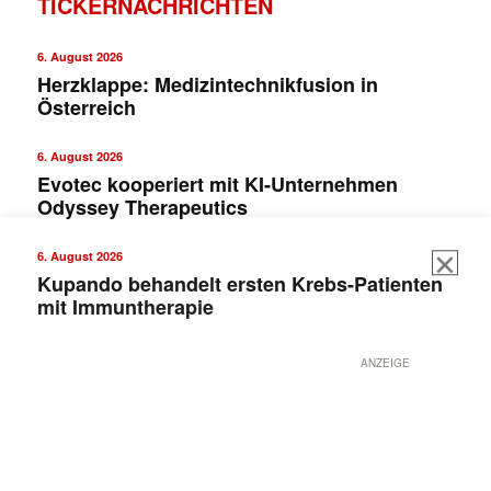
TICKERNACHRICHTEN
6. August 2026
Herzklappe: Medizintechnikfusion in
Österreich
6. August 2026
Evotec kooperiert mit KI-Unternehmen
Odyssey Therapeutics
6. August 2026
Kupando behandelt ersten Krebs-Patienten
mit Immuntherapie
ANZEIGE