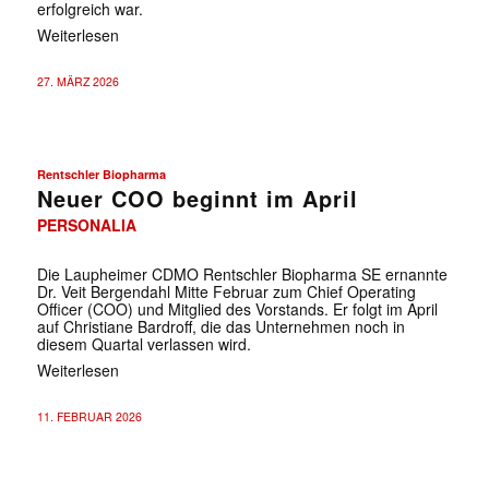
erfolgreich war.
Weiterlesen
27. MÄRZ 2026
Rentschler Biopharma
Neuer COO beginnt im April
PERSONALIA
Die Laupheimer CDMO Rentschler Biopharma SE ernannte
Dr. Veit Bergendahl Mitte Februar zum Chief Operating
Officer (COO) und Mitglied des Vorstands. Er folgt im April
auf Christiane Bardroff, die das Unternehmen noch in
diesem Quartal verlassen wird.
Weiterlesen
11. FEBRUAR 2026