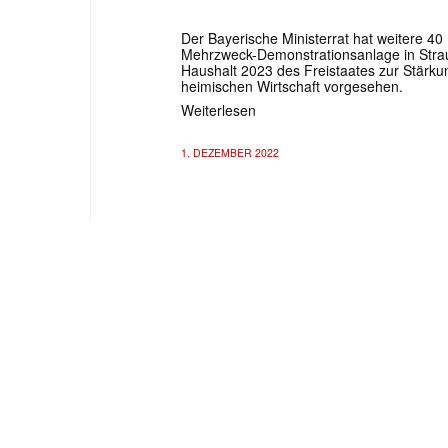
Der Bayerische Ministerrat hat weitere 40
Mehrzweck-Demonstrationsanlage in Strau
Haushalt 2023 des Freistaates zur Stärkun
heimischen Wirtschaft vorgesehen.
Weiterlesen
1. DEZEMBER 2022