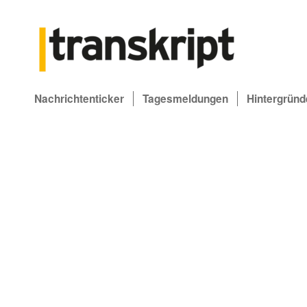
Nachrichtenticker
Tagesmeldungen
Hintergründ