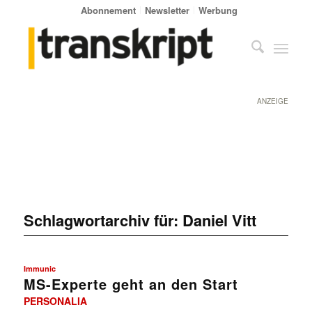
Abonnement
Newsletter
Werbung
ANZEIGE
Schlagwortarchiv für:
Daniel Vitt
Immunic
MS-Experte geht an den Start
PERSONALIA