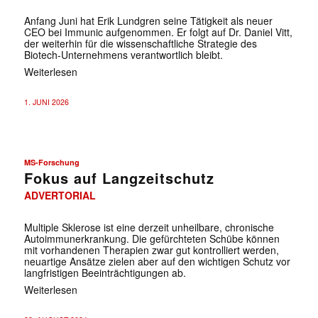
Anfang Juni hat Erik Lundgren seine Tätigkeit als neuer
CEO bei Immunic aufgenommen. Er folgt auf Dr. Daniel Vitt,
der weiterhin für die wissenschaftliche Strategie des
Biotech-Unternehmens verantwortlich bleibt.
Weiterlesen
1. JUNI 2026
MS-Forschung
Fokus auf Langzeitschutz
ADVERTORIAL
Multiple Sklerose ist eine derzeit unheilbare, chronische
Autoimmunerkrankung. Die gefürchteten Schübe können
mit vorhandenen Therapien zwar gut kontrolliert werden,
neuartige Ansätze zielen aber auf den wichtigen Schutz vor
langfristigen Beeinträchtigungen ab.
Weiterlesen