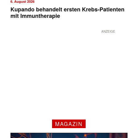
6. August 2026
Kupando behandelt ersten Krebs-Patienten
mit Immuntherapie
ANZEIGE
✕
MAGAZIN