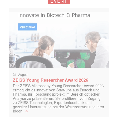
EVENT
31. August
ZEISS Young Researcher Award 2026
Der ZEISS Microscopy Young Researcher Award 2026
ermöglicht es innovativen Start-ups aus Biotech und
Pharma, ihr Forschungsprojekt im Bereich optischer
Analyse zu präsentieren. Sie profitieren vom Zugang
zu ZEISS-Technologien, Expertenfeedback und
gezielter Unterstützung bei der Weiterentwicklung ihrer
➔
Ideen.