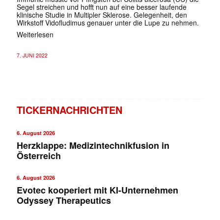
Segel streichen und hofft nun auf eine besser laufende
klinische Studie in Multipler Sklerose. Gelegenheit, den
Wirkstoff Vidofludimus genauer unter die Lupe zu nehmen.
Weiterlesen
7. JUNI 2022
TICKERNACHRICHTEN
6. August 2026
Herzklappe: Medizintechnikfusion in
Österreich
6. August 2026
Evotec kooperiert mit KI-Unternehmen
Odyssey Therapeutics