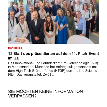
Martinsried
12 Start-ups präsentierten auf dem 11. Pitch-Event
im IZB
Das Innovations- und Gründerzentrum Biotechnologie (IZB)
in Martinsried bei München hat Anfang Juli gemeinsam mit
dem High-Tech Gründerfonds (HTGF) den 11. Life Science
Pitch Day veranstaltet. Zwölf …
SIE MÖCHTEN KEINE INFORMATION
VERPASSEN?