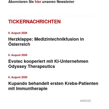
Abonnieren Sie
hier
unseren Newsletter
TICKERNACHRICHTEN
6. August 2026
Herzklappe: Medizintechnikfusion in
Österreich
6. August 2026
Evotec kooperiert mit KI-Unternehmen
Odyssey Therapeutics
6. August 2026
Kupando behandelt ersten Krebs-Patienten
mit Immuntherapie
ANZEIGE