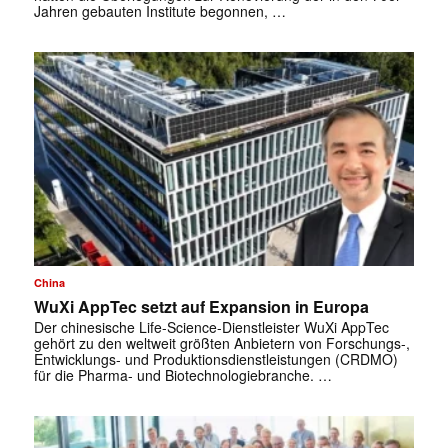
Jahren gebauten Institute begonnen, …
✕
China
WuXi AppTec setzt auf Expansion in Europa
Der chinesische Life-Science-Dienstleister WuXi AppTec
gehört zu den weltweit größten Anbietern von Forschungs-,
Entwicklungs- und Produktionsdienstleistungen (CRDMO)
für die Pharma- und Biotechnologiebranche. …