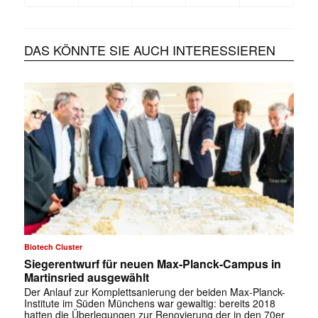
DAS KÖNNTE SIE AUCH INTERESSIEREN
Biotech Cluster
Siegerentwurf für neuen Max-Planck-Campus in
Martinsried ausgewählt
Der Anlauf zur Komplettsanierung der beiden Max-Planck-
Institute im Süden Münchens war gewaltig: bereits 2018
hatten die Überlegungen zur Renovierung der in den 70er