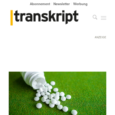
Abonnement
Newsletter
Werbung
ANZEIGE