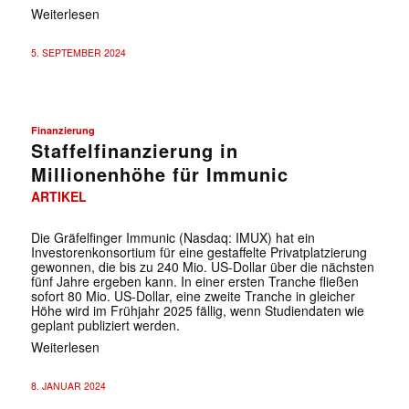
Weiterlesen
5. SEPTEMBER 2024
Finanzierung
Staffelfinanzierung in
Millionenhöhe für Immunic
ARTIKEL
Die Gräfelfinger Immunic (Nasdaq: IMUX) hat ein
Investorenkonsortium für eine gestaffelte Privatplatzierung
gewonnen, die bis zu 240 Mio. US-Dollar über die nächsten
fünf Jahre ergeben kann. In einer ersten Tranche fließen
sofort 80 Mio. US-Dollar, eine zweite Tranche in gleicher
Höhe wird im Frühjahr 2025 fällig, wenn Studiendaten wie
geplant publiziert werden.
Weiterlesen
8. JANUAR 2024