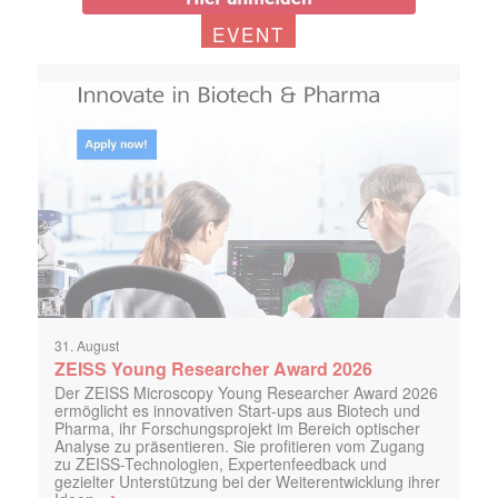
EVENT
31. August
ZEISS Young Researcher Award 2026
Der ZEISS Microscopy Young Researcher Award 2026
ermöglicht es innovativen Start-ups aus Biotech und
Pharma, ihr Forschungsprojekt im Bereich optischer
Analyse zu präsentieren. Sie profitieren vom Zugang
zu ZEISS-Technologien, Expertenfeedback und
gezielter Unterstützung bei der Weiterentwicklung ihrer