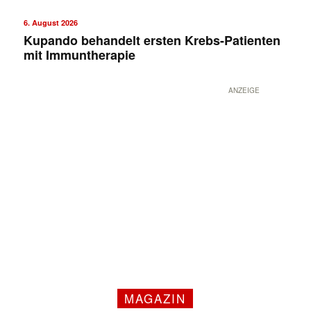
6. August 2026
Kupando behandelt ersten Krebs-Patienten
mit Immuntherapie
ANZEIGE
MAGAZIN