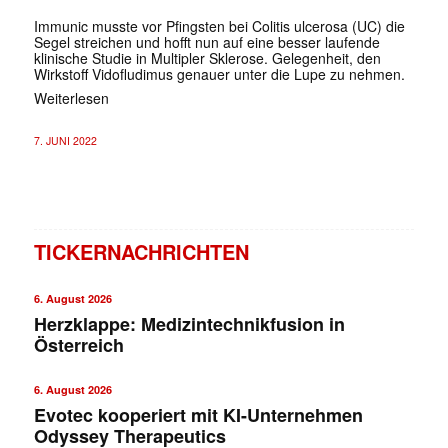
Immunic musste vor Pfingsten bei Colitis ulcerosa (UC) die
Segel streichen und hofft nun auf eine besser laufende
klinische Studie in Multipler Sklerose. Gelegenheit, den
Wirkstoff Vidofludimus genauer unter die Lupe zu nehmen.
Weiterlesen
7. JUNI 2022
TICKERNACHRICHTEN
6. August 2026
Herzklappe: Medizintechnikfusion in
Österreich
6. August 2026
✕
Evotec kooperiert mit KI-Unternehmen
Odyssey Therapeutics