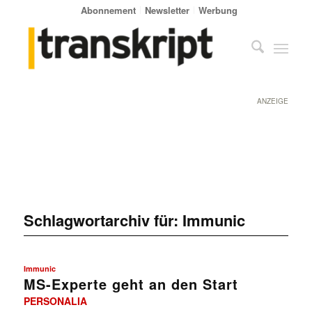
Abonnement
Newsletter
Werbung
ANZEIGE
Schlagwortarchiv für:
Immunic
Immunic
MS-Experte geht an den Start
PERSONALIA