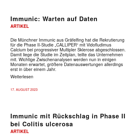
Immunic: Warten auf Daten
ARTIKEL
Die Münchner Immunic aus Gräfelfing hat die Rekrutierung
für die Phase II-Studie „CALLIPER“ mit Vidofludimus
Calcium bei progressiver Multipler Sklerose abgeschlossen.
Damit liege die Studie im Zeitplan, teilte das Unternehmen
mit. Wichtige Zwischenanalysen werden nun in einigen
Monaten erwartet, größere Datenauswertungen allerdings
erst in über einem Jahr.
Weiterlesen
17. AUGUST 2023
Immunic mit Rückschlag in Phase II
bei Colitis ulcerosa
ARTIKEL