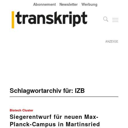
Abonnement
Newsletter
Werbung
ANZEIGE
Schlagwortarchiv für:
IZB
Biotech Cluster
Siegerentwurf für neuen Max-
Planck-Campus in Martinsried