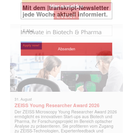
EVENT
31. August
ZEISS Young Researcher Award 2026
Der ZEISS Microscopy Young Researcher Award 2026
ermöglicht es innovativen Start-ups aus Biotech und
Pharma, ihr Forschungsprojekt im Bereich optischer
Analyse zu präsentieren. Sie profitieren vom Zugang
zu ZEISS-Technologien, Expertenfeedback und