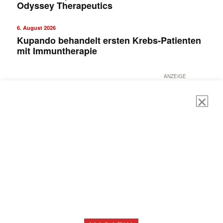
Odyssey Therapeutics
6. August 2026
Kupando behandelt ersten Krebs-Patienten
mit Immuntherapie
ANZEIGE