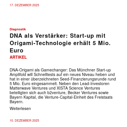
17. DEZEMBER 2025
Diagnostik
DNA als Verstärker: Start-up mit
Origami-Technologie erhält 5 Mio.
Euro
ARTIKEL
DNA-Origami als Gamechanger: Das Münchner Start-up
Amplifold will Schnelltests auf ein neues Niveau heben und
hat in einer überzeichneten Seed-Finanzierungsrunde rund
5 Mio. Euro eingesammelt. Neben den Lead-Investoren
Matterwave Ventures und XISTA Science Ventures
beteiligten sich auch b2venture, Becker Ventures sowie
Bayern Kapital, die Venture-Capital-Einheit des Freistaats
Bayern.
Weiterlesen
10. DEZEMBER 2025