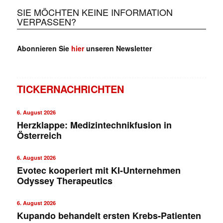
SIE MÖCHTEN KEINE INFORMATION
VERPASSEN?
Abonnieren Sie
hier
unseren Newsletter
TICKERNACHRICHTEN
6. August 2026
Herzklappe: Medizintechnikfusion in
Österreich
6. August 2026
Evotec kooperiert mit KI-Unternehmen
Odyssey Therapeutics
6. August 2026
Kupando behandelt ersten Krebs-Patienten