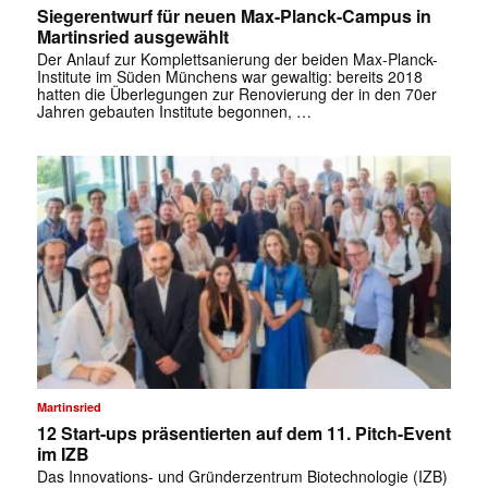
Siegerentwurf für neuen Max-Planck-Campus in
Martinsried ausgewählt
Der Anlauf zur Komplettsanierung der beiden Max-Planck-
Institute im Süden Münchens war gewaltig: bereits 2018
hatten die Überlegungen zur Renovierung der in den 70er
Jahren gebauten Institute begonnen, …
✕
Martinsried
12 Start-ups präsentierten auf dem 11. Pitch-Event
im IZB
Das Innovations- und Gründerzentrum Biotechnologie (IZB)