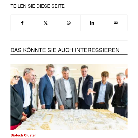
TEILEN SIE DIESE SEITE
DAS KÖNNTE SIE AUCH INTERESSIEREN
Biotech Cluster