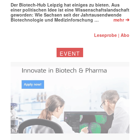
Der Biotech-Hub Leipzig hat einiges zu bieten. Aus
einer politischen Idee ist eine Wissenschaftslandschaft
geworden: Wie Sachsen seit der Jahrtausendwende
➔
Biotechnologie und Medizinforschung …
mehr
Leseprobe
Abo
|
EVENT