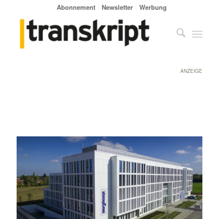
Abonnement
Newsletter
Werbung
ANZEIGE