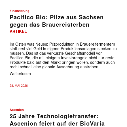
Finanzierung
Pacifico Bio: Pilze aus Sachsen
gegen das Brauereisterben
ARTIKEL
Im Osten was Neues: Pilzproduktion in Brauereifermentern
statt erst viel Geld in eigene Produktionsanlagen stecken zu
müssen. Das ist das verkürzte Geschäftsmodell von
Pacifico Bio, die mit einigem Investorengeld nicht nur erste
Produkte bald auf den Markt bringen wollen, sondern auch
recht schnell eine globale Ausdehnung anstreben.
Weiterlesen
28. MAI 2026
Ascenion
25 Jahre Technologietransfer:
Ascenion feiert auf der BioVaria