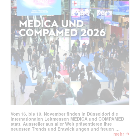
Vom 16. bis 19. November finden in Düsseldorf die
internationalen Leitmessen MEDICA und COMPAMED
statt. Aussteller aus aller Welt präsentieren ihre
neuesten Trends und Entwicklungen und freuen …
➔
mehr