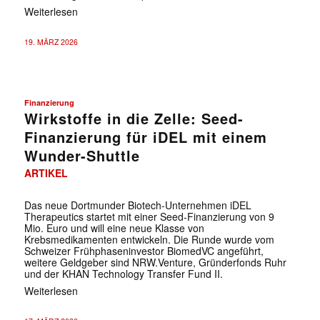
Weiterlesen
19. MÄRZ 2026
Finanzierung
✕
Wirkstoffe in die Zelle: Seed-
Finanzierung für iDEL mit einem
Wunder-Shuttle
ARTIKEL
Das neue Dortmunder Biotech-Unternehmen iDEL
Therapeutics startet mit einer Seed-Finanzierung von 9
Mio. Euro und will eine neue Klasse von
Krebsmedikamenten entwickeln. Die Runde wurde vom
Schweizer Frühphaseninvestor BiomedVC angeführt,
weitere Geldgeber sind NRW.Venture, Gründerfonds Ruhr
und der KHAN Technology Transfer Fund II.
Weiterlesen