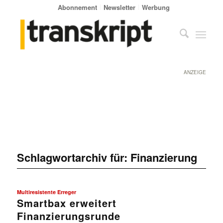
Abonnement
Newsletter
Werbung
ANZEIGE
Schlagwortarchiv für:
Finanzierung
Multiresistente Erreger
Smartbax erweitert
Finanzierungsrunde