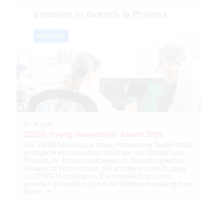
31. August
ZEISS Young Researcher Award 2026
Der ZEISS Microscopy Young Researcher Award 2026
ermöglicht es innovativen Start-ups aus Biotech und
Pharma, ihr Forschungsprojekt im Bereich optischer
Analyse zu präsentieren. Sie profitieren vom Zugang
zu ZEISS-Technologien, Expertenfeedback und
gezielter Unterstützung bei der Weiterentwicklung ihrer
➔
Ideen.