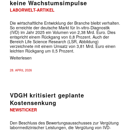
keine Wachstumsimpulse
LABORWELT-ARTIKEL
Die wirtschaftliche Entwicklung der Branche bleibt verhalten.
So erreichte der deutsche Markt für In-vitro-Diagnostik
(IVD) im Jahr 2025 ein Volumen von 2,38 Mrd. Euro. Dies
entspricht einem Rückgang von 0,8 Prozent. Auch der
Bereich Life Science Research (LSR, Abbildung)
verzeichnete mit einem Umsatz von 3,81 Mrd. Euro einen
leichten Rückgang um 0,5 Prozent.
Weiterlesen
28. APRIL 2026
VDGH kritisiert geplante
Kostensenkung
NEWSTICKER
Den Beschluss des Bewertungsausschusses zur Vergütung
labormedizinischer Leistungen, die Vergütung von IVD-