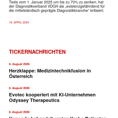
Tests vom 1. Januar 2025 um bis zu 70% zu senken, hat
der Diagnostikverband VDGH als „existenzgefährdend für
die mittelständisch geprägte Diagnostikbranche“ kritisiert.
19. APRIL 2024
TICKERNACHRICHTEN
6. August 2026
Herzklappe: Medizintechnikfusion in
Österreich
6. August 2026
Evotec kooperiert mit KI-Unternehmen
Odyssey Therapeutics
6. August 2026