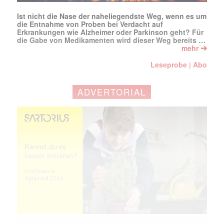
Ist nicht die Nase der naheliegendste Weg, wenn es um
die Entnahme von Proben bei Verdacht auf
Erkrankungen wie Alzheimer oder Parkinson geht? Für
die Gabe von Medikamenten wird dieser Weg bereits …
➔
mehr
Leseprobe
Abo
|
ADVERTORIAL