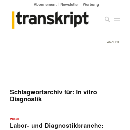
Abonnement
Newsletter
Werbung
ANZEIGE
Schlagwortarchiv für:
In vitro
Diagnostik
VDGH
Labor- und Diagnostikbranche: