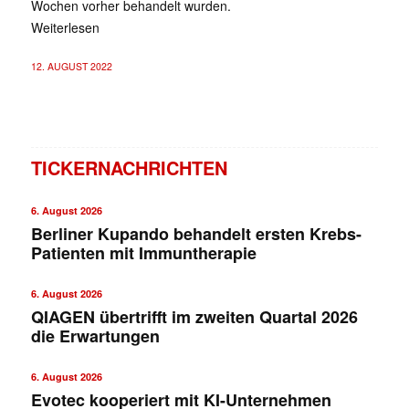
Wochen vorher behandelt wurden.
Weiterlesen
12. AUGUST 2022
TICKERNACHRICHTEN
6. August 2026
Berliner Kupando behandelt ersten Krebs-
Patienten mit Immuntherapie
6. August 2026
QIAGEN übertrifft im zweiten Quartal 2026
die Erwartungen
6. August 2026
Evotec kooperiert mit KI-Unternehmen