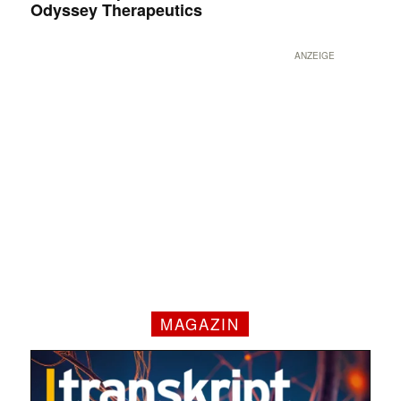
Odyssey Therapeutics
ANZEIGE
MAGAZIN