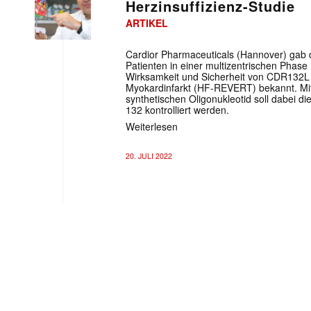
Herzinsuffizienz-Studie
ARTIKEL
Cardior Pharmaceuticals (Hannover) gab 
Patienten in einer multizentrischen Phase
Wirksamkeit und Sicherheit von CDR132L 
Myokardinfarkt (HF-REVERT) bekannt. Mit
synthetischen Oligonukleotid soll dabei d
132 kontrolliert werden.
Weiterlesen
20. JULI 2022