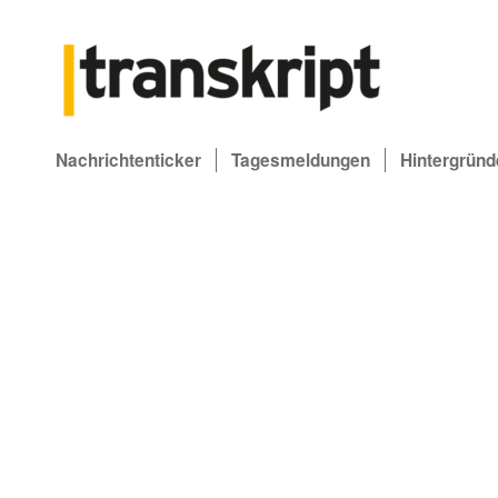
Nachrichtenticker
Tagesmeldungen
Hintergründ