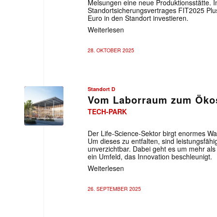
Melsungen eine neue Produktionsstätte.
Standortsicherungsvertrages FIT2025 Plu
Euro in den Standort investieren.
Weiterlesen
28. OKTOBER 2025
Standort D
Vom Laborraum zum Öko
TECH-PARK
Der Life-Science-Sektor birgt enormes Wa
Um dieses zu entfalten, sind leistungsfäh
unverzichtbar. Dabei geht es um mehr als 
ein Umfeld, das Innovation beschleunigt.
Weiterlesen
26. SEPTEMBER 2025