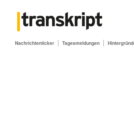
Nachrichtenticker
Tagesmeldungen
Hintergründ