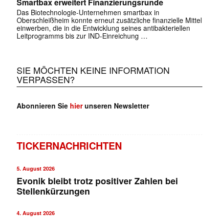
Smartbax erweitert Finanzierungsrunde
Das Biotechnologie-Unternehmen smartbax in
Oberschleißheim konnte erneut zusätzliche finanzielle Mittel
einwerben, die in die Entwicklung seines antibakteriellen
Leitprogramms bis zur IND-Einreichung …
SIE MÖCHTEN KEINE INFORMATION
VERPASSEN?
Abonnieren Sie
hier
unseren Newsletter
TICKERNACHRICHTEN
5. August 2026
Evonik bleibt trotz positiver Zahlen bei
Stellenkürzungen
4. August 2026