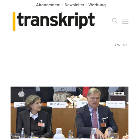
Abonnement
Newsletter
Werbung
ANZEIGE