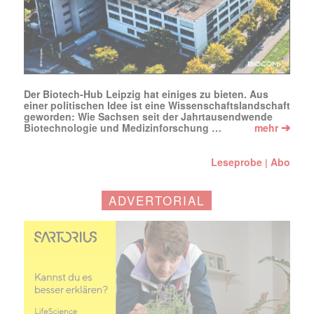
Der Biotech-Hub Leipzig hat einiges zu bieten. Aus
einer politischen Idee ist eine Wissenschaftslandschaft
geworden: Wie Sachsen seit der Jahrtausendwende
➔
Biotechnologie und Medizinforschung …
mehr
Leseprobe
Abo
|
ADVERTORIAL