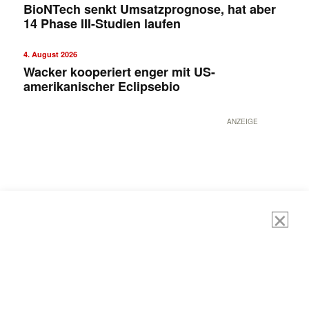
BioNTech senkt Umsatzprognose, hat aber
14 Phase III-Studien laufen
4. August 2026
Wacker kooperiert enger mit US-
amerikanischer Eclipsebio
ANZEIGE