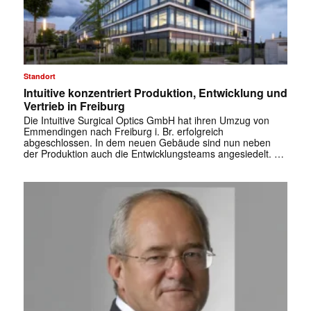
Standort
Intuitive konzentriert Produktion, Entwicklung und
Vertrieb in Freiburg
Die Intuitive Surgical Optics GmbH hat ihren Umzug von
Emmendingen nach Freiburg i. Br. erfolgreich
abgeschlossen. In dem neuen Gebäude sind nun neben
der Produktion auch die Entwicklungsteams angesiedelt. …
✕