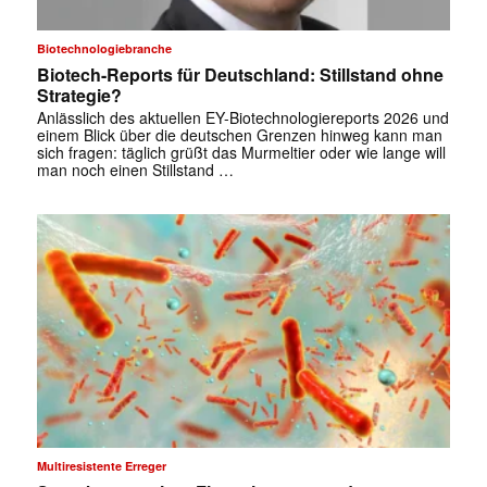
Biotechnologiebranche
Biotech-Reports für Deutschland: Stillstand ohne
Strategie?
Anlässlich des aktuellen EY-Biotechnologiereports 2026 und
einem Blick über die deutschen Grenzen hinweg kann man
sich fragen: täglich grüßt das Murmeltier oder wie lange will
man noch einen Stillstand …
Multiresistente Erreger