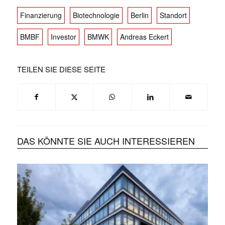
Finanzierung
Biotechnologie
Berlin
Standort
BMBF
Investor
BMWK
Andreas Eckert
TEILEN SIE DIESE SEITE
DAS KÖNNTE SIE AUCH INTERESSIEREN