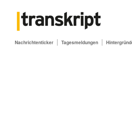
Nachrichtenticker
Tagesmeldungen
Hintergründ