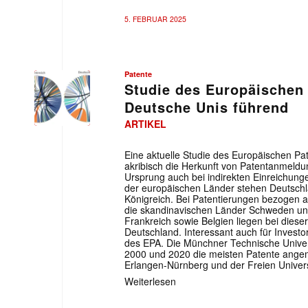
5. FEBRUAR 2025
Patente
Studie des Europäischen
Deutsche Unis führend
ARTIKEL
Eine aktuelle Studie des Europäischen Pa
akribisch die Herkunft von Patentanmeldu
Ursprung auch bei indirekten Einreichunge
der europäischen Länder stehen Deutschl
Königreich. Bei Patentierungen bezogen a
die skandinavischen Länder Schweden un
Frankreich sowie Belgien liegen bei diese
Deutschland. Interessant auch für Invest
des EPA. Die Münchner Technische Univer
2000 und 2020 die meisten Patente angeme
Erlangen-Nürnberg und der Freien Universi
Weiterlesen