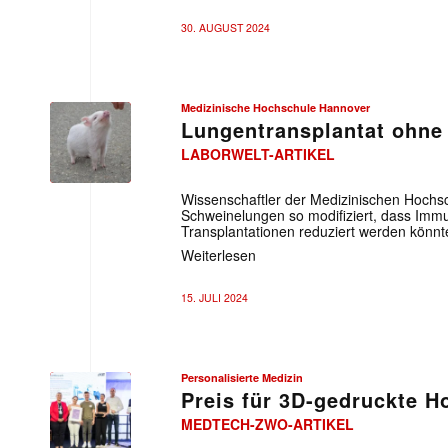
30. AUGUST 2024
Medizinische Hochschule Hannover
Lungentransplantat ohne
LABORWELT-ARTIKEL
Wissenschaftler der Medizinischen Hoch
Schweinelungen so modifiziert, dass Imm
Transplantationen reduziert werden könnt
Weiterlesen
15. JULI 2024
Personalisierte Medizin
Preis für 3D-gedruckte H
MEDTECH-ZWO-ARTIKEL