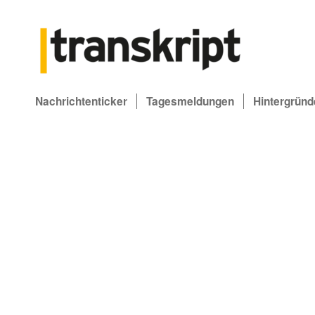
Nachrichtenticker
Tagesmeldungen
Hintergründ